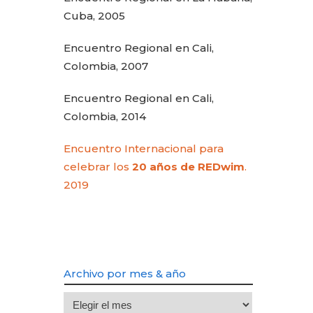
Cuba, 2005
Encuentro Regional en Cali,
Colombia, 2007
Encuentro Regional en Cali,
Colombia, 2014
Encuentro Internacional para
celebrar los
20 años de REDwim
.
2019
Archivo por mes & año
Archivo