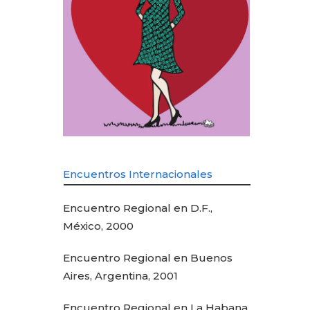
Encuentros Internacionales
Encuentro Regional en D.F.,
México, 2000
Encuentro Regional en Buenos
Aires, Argentina, 2001
Encuentro Regional en La Habana,