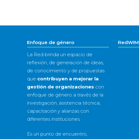
Enfoque de género
RedWIM 
La Red brinda un espacio de
reflexión, de generación de ideas,
de conocimiento y de propuestas
que
contribuyen a mejorar la
gestión de organizaciones
con
enfoque de género a través de la
investigación, asistencia técnica,
capacitación y alianzas con
diferentes instituciones.
Es un punto de encuentro,