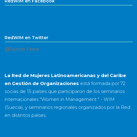
RedWIM en Facebook
RedWIM en Twitter
@Twitter Feed
La Red de Mujeres Latinoamericanas y del Caribe
en Gestión de Organizaciones
está formada por
72
socias
de
15 países
que participaron de los seminarios
internacionales "Women in Management " - WIM
(Suecia), y seminarios regionales organizados por la Red
en distintos países.