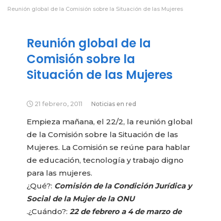
Reunión global de la Comisión sobre la Situación de las Mujeres
Reunión global de la
Comisión sobre la
Situación de las Mujeres
21 febrero, 2011
Noticias en red
Empieza mañana, el 22/2, la reunión global
de la Comisión sobre la Situación de las
Mujeres. La Comisión se reúne para hablar
de educación, tecnología y trabajo digno
para las mujeres.
¿Qué?:
Comisión de la Condición Jurídica y
Social de la Mujer de la ONU
.¿Cuándo?:
22 de febrero a 4 de marzo de