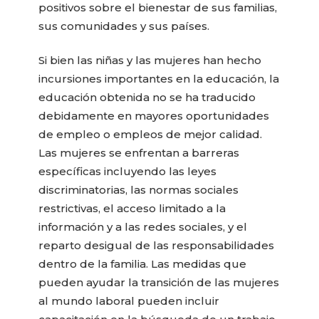
positivos sobre el bienestar de sus familias,
sus comunidades y sus países.
Si bien las niñas y las mujeres han hecho
incursiones importantes en la educación, la
educación obtenida no se ha traducido
debidamente en mayores oportunidades
de empleo o empleos de mejor calidad.
Las mujeres se enfrentan a barreras
específicas incluyendo las leyes
discriminatorias, las normas sociales
restrictivas, el acceso limitado a la
información y a las redes sociales, y el
reparto desigual de las responsabilidades
dentro de la familia. Las medidas que
pueden ayudar la transición de las mujeres
al mundo laboral pueden incluir