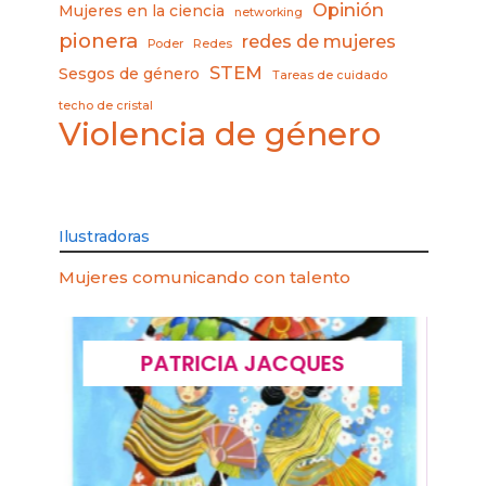
Opinión
Mujeres en la ciencia
networking
pionera
redes de mujeres
Poder
Redes
STEM
Sesgos de género
Tareas de cuidado
techo de cristal
Violencia de género
Ilustradoras
Mujeres comunicando con talento
PATRICIA JACQUES