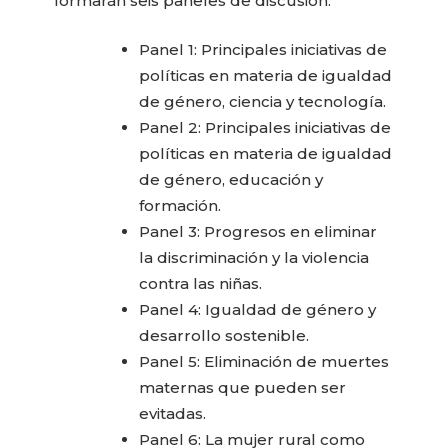
formarán seis paneles de discusión:
Panel 1: Principales iniciativas de
políticas en materia de igualdad
de género, ciencia y tecnología.
Panel 2: Principales iniciativas de
políticas en materia de igualdad
de género, educación y
formación.
Panel 3: Progresos en eliminar
la discriminación y la violencia
contra las niñas.
Panel 4: Igualdad de género y
desarrollo sostenible.
Panel 5: Eliminación de muertes
maternas que pueden ser
evitadas.
Panel 6: La mujer rural como