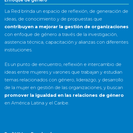
Enfoque de género
La Red brinda un espacio de reflexión, de generación de
ideas, de conocimiento y de propuestas que
contribuyen a mejorar la gestión de organizaciones
con enfoque de género a través de la investigación,
asistencia técnica, capacitación y alianzas con diferentes
instituciones.
Es un punto de encuentro, reflexión e intercambio de
ideas entre mujeres y varones que trabajan y estudian
temas relacionados con género, liderazgo, y desarrollo
de la mujer en gestión de las organizaciones, y buscan
promover la igualdad en las relaciones de género
en América Latina y el Caribe.