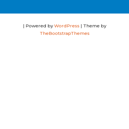
| Powered by
WordPress
| Theme by
TheBootstrapThemes