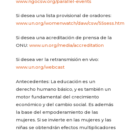
www.ngocsw.org/parallel-events
Si desea una lista provisional de oradores:
www.un.org/womenwatch/daw/csw/55sess.htm
Si desea una acreditación de prensa de la
ONU:
www.un.org/media/accreditation
Si desea ver la retransmisión en vivo:
www.un.org/webcast
Antecedentes: La educación es un
derecho humano básico, y es también un
motor fundamental del crecimiento
económico y del cambio social. Es además
la base del empoderamiento de las
mujeres. Si se invierte en las mujeres y las
niñas se obtendrán efectos multiplicadores