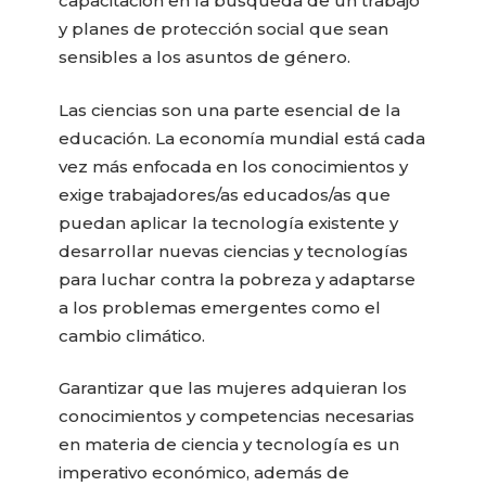
capacitación en la búsqueda de un trabajo
y planes de protección social que sean
sensibles a los asuntos de género.
Las ciencias son una parte esencial de la
educación. La economía mundial está cada
vez más enfocada en los conocimientos y
exige trabajadores/as educados/as que
puedan aplicar la tecnología existente y
desarrollar nuevas ciencias y tecnologías
para luchar contra la pobreza y adaptarse
a los problemas emergentes como el
cambio climático.
Garantizar que las mujeres adquieran los
conocimientos y competencias necesarias
en materia de ciencia y tecnología es un
imperativo económico, además de