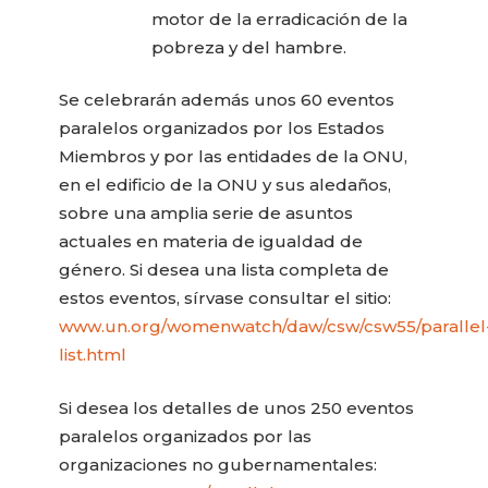
motor de la erradicación de la
pobreza y del hambre.
Se celebrarán además unos 60 eventos
paralelos organizados por los Estados
Miembros y por las entidades de la ONU,
en el edificio de la ONU y sus aledaños,
sobre una amplia serie de asuntos
actuales en materia de igualdad de
género. Si desea una lista completa de
estos eventos, sírvase consultar el sitio:
www.un.org/womenwatch/daw/csw/csw55/parallel
list.html
Si desea los detalles de unos 250 eventos
paralelos organizados por las
organizaciones no gubernamentales: