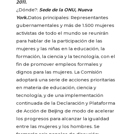
2011.
¿Dónde?:
Sede de la ONU, Nueva
York.
Datos principales: Representantes
gubernamentales y más de 1.500 mujeres
activistas de todo el mundo se reunirán
para hablar de la participación de las
mujeres y las niñas en la educación, la
formación, la ciencia y la tecnología, con el
fin de promover empleos formales y
dignos para las mujeres. La Comisión
adoptará una serie de acciones prioritarias
en materia de educación, ciencia y
tecnología, y de una implementación
continuada de la Declaración y Plataforma
de Acción de Beijing de modo de acelerar
los progresos para alcanzar la igualdad
entre las mujeres y los hombres. Se