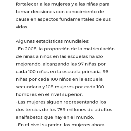
fortalecer a las mujeres y a las niñas para
tomar decisiones con conocimiento de
causa en aspectos fundamentales de sus
vidas.
Algunas estadísticas mundiales:
· En 2008, la proporción de la matriculación
de niñas a niños en las escuelas ha ido
mejorando, alcanzando las 97 niñas por
cada 100 niños en la escuela primaria, 96
niñas por cada 100 niños en la escuela
secundaria y 108 mujeres por cada 100
hombres en el nivel superior.
· Las mujeres siguen representando los
dos tercios de los 759 millones de adultos
analfabetos que hay en el mundo.
· En el nivel superior, las mujeres ahora