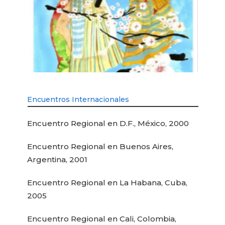
Encuentros Internacionales
Encuentro Regional en D.F., México, 2000
Encuentro Regional en Buenos Aires,
Argentina, 2001
Encuentro Regional en La Habana, Cuba,
2005
Encuentro Regional en Cali, Colombia,