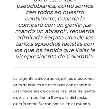
pseudoblanca, como somos
casi todos en nuestro
continente, cuando la
comparó con un gorila: ¡Le
mandó un abrazo!”, recuerda
admirada Segato uno de los
tantos episodios racistas con
los que ha tenido que lidiar la
vicepresidenta de Colombia.
La argentina dice que siguió las elecciones
presidenciales de este país con asombro.
Las imágenes de canoas repletas de gente
que, sin importar la lluvia o la distancia,
quería votar, fueron noticia en el mundo,