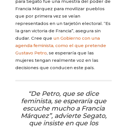
para Segato fue una muestra del poder de
Francia Márquez para movilizar pueblos
que por primera vez se veían
representados en un tarjetón electoral. “Es
la gran victoria de Francia”, asegura sin
dudar. Cree que
un Gobierno con una
agenda feminista, como el que pretende
Gustavo Petro
, se esperaría que las
mujeres tengan realmente voz en las
decisiones que conducen este país.
“De Petro, que se dice
feminista, se esperaría que
escuche mucho a Francia
Márquez”, advierte Segato,
que insiste en que los