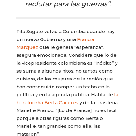
reclutar para las guerras”.
Rita Segato volvió a Colombia cuando hay
un nuevo Gobierno y una
Francia
Márquez
que le genera “esperanza”,
asegura emocionada. Considera que lo de
la vicepresidenta colombiana es “inédito” y
se suma a algunos hitos, no tantos como
quisiera, de las mujeres de la región que
han conseguido romper un techo en la
política y en la agenda pública. Habla de
la
hondureña Berta Cáceres
y de la brasileña
Marielle Franco. “[Lo de Francia] no es fácil
porque a otras figuras como Berta o
Marielle, tan grandes como ella, las
mataron”.