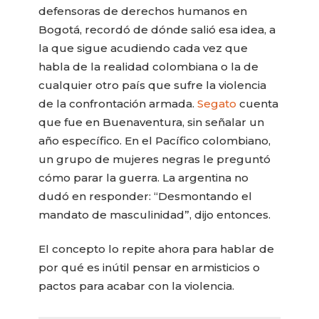
defensoras de derechos humanos en
Bogotá, recordó de dónde salió esa idea, a
la que sigue acudiendo cada vez que
habla de la realidad colombiana o la de
cualquier otro país que sufre la violencia
de la confrontación armada.
Segato
cuenta
que fue en Buenaventura, sin señalar un
año específico. En el Pacífico colombiano,
un grupo de mujeres negras le preguntó
cómo parar la guerra. La argentina no
dudó en responder: “Desmontando el
mandato de masculinidad”, dijo entonces.
El concepto lo repite ahora para hablar de
por qué es inútil pensar en armisticios o
pactos para acabar con la violencia.