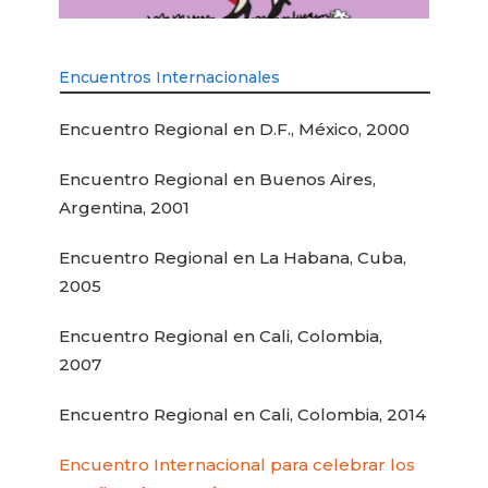
Encuentros Internacionales
Encuentro Regional en D.F., México, 2000
Encuentro Regional en Buenos Aires,
Argentina, 2001
Encuentro Regional en La Habana, Cuba,
2005
Encuentro Regional en Cali, Colombia,
2007
Encuentro Regional en Cali, Colombia, 2014
Encuentro Internacional para celebrar los