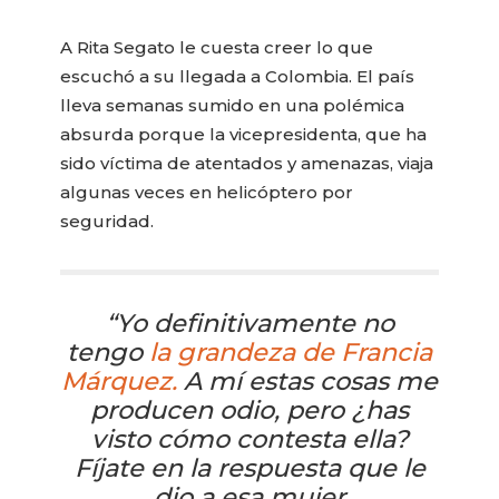
A Rita Segato le cuesta creer lo que
escuchó a su llegada a Colombia. El país
lleva semanas sumido en una polémica
absurda porque la vicepresidenta, que ha
sido víctima de atentados y amenazas, viaja
algunas veces en helicóptero por
seguridad.
“Yo definitivamente no
tengo
la grandeza de Francia
Márquez.
A mí estas cosas me
producen odio, pero ¿has
visto cómo contesta ella?
Fíjate en la respuesta que le
dio a esa mujer