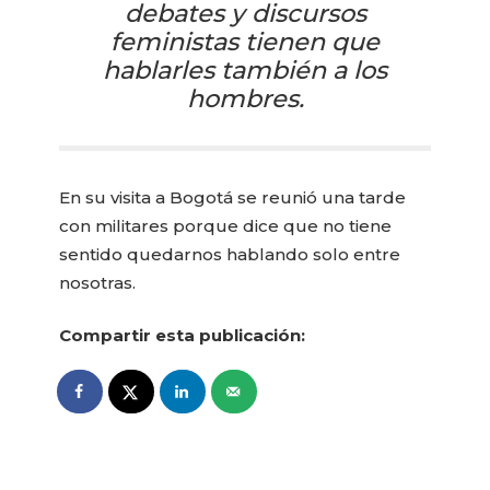
debates y discursos
feministas tienen que
hablarles también a los
hombres.
En su visita a Bogotá se reunió una tarde
con militares porque dice que no tiene
sentido quedarnos hablando solo entre
nosotras.
Compartir esta publicación: