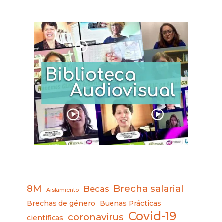
8M
Brecha salarial
Becas
Aislamiento
Brechas de género
Buenas Prácticas
Covid-19
coronavirus
científicas