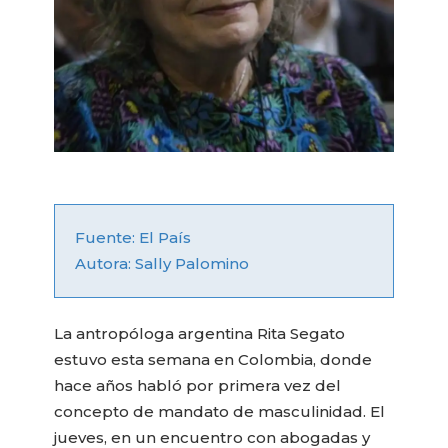
Fuente: El País
Autora: Sally Palomino
La antropóloga argentina Rita Segato
estuvo esta semana en Colombia, donde
hace años habló por primera vez del
concepto de mandato de masculinidad. El
jueves, en un encuentro con abogadas y