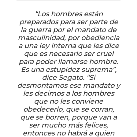
“Los hombres están
preparados para ser parte de
la guerra por el mandato de
masculinidad, por obediencia
a una ley interna que les dice
que es necesario ser cruel
para poder llamarse hombre.
Es una estupidez suprema”,
dice Segato. “Si
desmontamos ese mandato y
les decimos a los hombres
que no les conviene
obedecerlo, que se corran,
que se borren, porque van a
ser mucho más felices,
entonces no habrá a quien