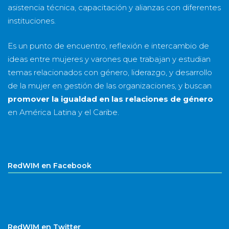
asistencia técnica, capacitación y alianzas con diferentes
instituciones.
Es un punto de encuentro, reflexión e intercambio de
ideas entre mujeres y varones que trabajan y estudian
temas relacionados con género, liderazgo, y desarrollo
de la mujer en gestión de las organizaciones, y buscan
promover la igualdad en las relaciones de género
en América Latina y el Caribe.
RedWIM en Facebook
RedWIM en Twitter