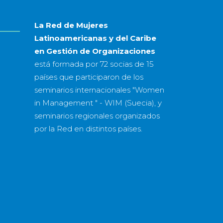
La Red de Mujeres
Latinoamericanas y del Caribe
en Gestión de Organizaciones
está formada por
72 socias
de
15
países
que participaron de los
seminarios internacionales "Women
in Management " - WIM (Suecia), y
seminarios regionales organizados
por la Red en distintos países.