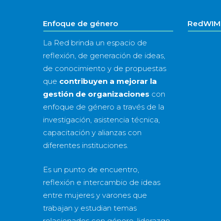
Enfoque de género
RedWIM 
La Red brinda un espacio de
reflexión, de generación de ideas,
de conocimiento y de propuestas
que
contribuyen a mejorar la
gestión de organizaciones
con
enfoque de género a través de la
investigación, asistencia técnica,
capacitación y alianzas con
diferentes instituciones.
Es un punto de encuentro,
reflexión e intercambio de ideas
entre mujeres y varones que
trabajan y estudian temas
relacionados con género, liderazgo,