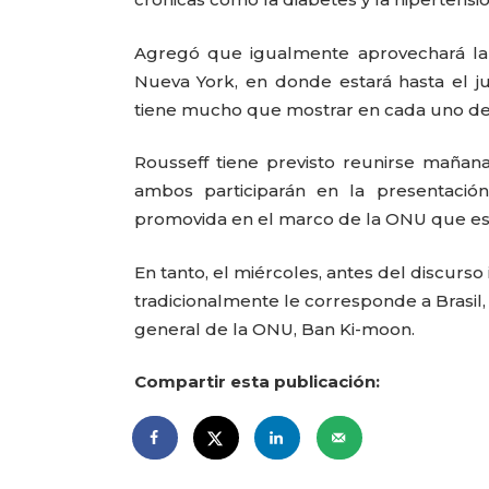
Agregó que igualmente aprovechará la
Nueva York, en donde estará hasta el jue
tiene mucho que mostrar en cada uno de 
Rousseff tiene previsto reunirse maña
ambos participarán en la presentación 
promovida en el marco de la ONU que est
En tanto, el miércoles, antes del discurs
tradicionalmente le corresponde a Brasil,
general de la ONU, Ban Ki-moon.
Compartir esta publicación: