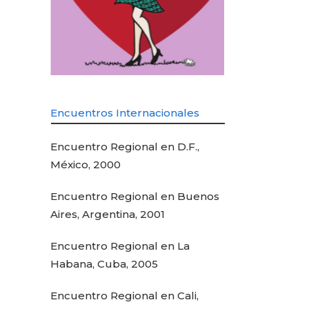
Encuentros Internacionales
Encuentro Regional en D.F.,
México, 2000
Encuentro Regional en Buenos
Aires, Argentina, 2001
Encuentro Regional en La
Habana, Cuba, 2005
Encuentro Regional en Cali,