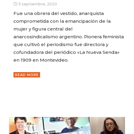
3 septiembre, 2020
Fue una obrera del vestido, anarquista
comprometida con la emancipación de la
mujer y figura central del
anarcosindicalismo argentino. Pionera feminista
que cultivó el periodismo fue directora y
cofundadora del periódico «La Nueva Senda»
en 1909 en Montevideo.
READ MORE