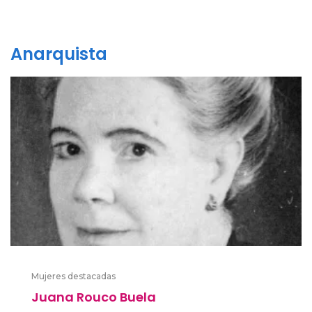
Anarquista
Mujeres destacadas
Juana Rouco Buela