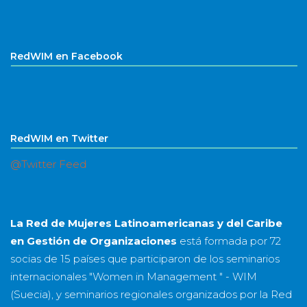
RedWIM en Facebook
RedWIM en Twitter
@Twitter Feed
La Red de Mujeres Latinoamericanas y del Caribe
en Gestión de Organizaciones
está formada por
72
socias
de
15 países
que participaron de los seminarios
internacionales "Women in Management " - WIM
(Suecia), y seminarios regionales organizados por la Red