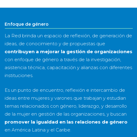
&
año
Enfoque de género
La Red brinda un espacio de reflexión, de generación de
ideas, de conocimiento y de propuestas que
contribuyen a mejorar la gestión de organizaciones
con enfoque de género a través de la investigación,
asistencia técnica, capacitación y alianzas con diferentes
instituciones.
Es un punto de encuentro, reflexión e intercambio de
ideas entre mujeres y varones que trabajan y estudian
temas relacionados con género, liderazgo, y desarrollo
de la mujer en gestión de las organizaciones, y buscan
promover la igualdad en las relaciones de género
en América Latina y el Caribe.