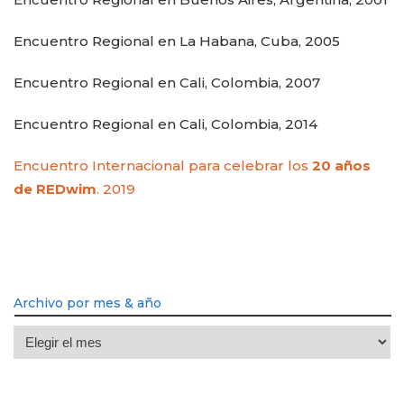
Encuentro Regional en La Habana, Cuba, 2005
Encuentro Regional en Cali, Colombia, 2007
Encuentro Regional en Cali, Colombia, 2014
Encuentro Internacional para celebrar los
20 años
de REDwim
. 2019
Archivo por mes & año
Archivo
por
mes