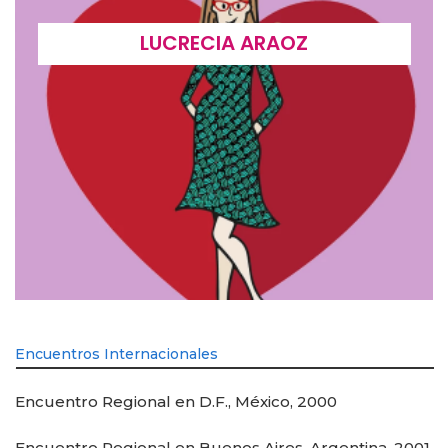
LUCRECIA ARAOZ
Encuentros Internacionales
Encuentro Regional en D.F., México, 2000
Encuentro Regional en Buenos Aires, Argentina, 2001