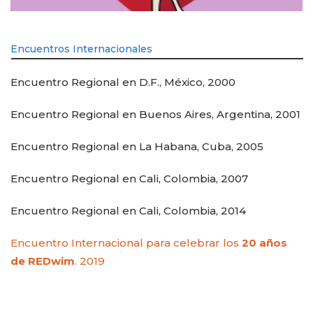
Encuentros Internacionales
Encuentro Regional en D.F., México, 2000
Encuentro Regional en Buenos Aires, Argentina, 2001
Encuentro Regional en La Habana, Cuba, 2005
Encuentro Regional en Cali, Colombia, 2007
Encuentro Regional en Cali, Colombia, 2014
Encuentro Internacional para celebrar los
20 años
de REDwim
. 2019