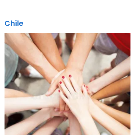
Chile