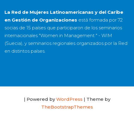
La Red de Mujeres Latinoamericanas y del Caribe
en Gestión de Organizaciones
está formada por
72
socias
de
15 países
que participaron de los seminarios
internacionales "Women in Management " - WIM
(Suecia), y seminarios regionales organizados por la Red
en distintos países.
| Powered by
WordPress
| Theme by
TheBootstrapThemes