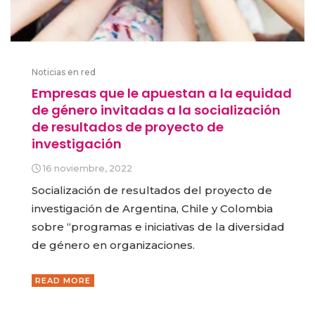
Noticias en red
Empresas que le apuestan a la equidad
de género invitadas a la socialización
de resultados de proyecto de
investigación
16 noviembre, 2022
Socialización de resultados del proyecto de
investigación de Argentina, Chile y Colombia
sobre “programas e iniciativas de la diversidad
de género en organizaciones.
READ MORE