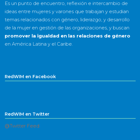
Es un punto de encuentro, reflexión e intercambio de
ideas entre mujeres y varones que trabajan y estudian
temas relacionados con género, liderazgo, y desarrollo
de la mujer en gestión de las organizaciones, y buscan
promover la igualdad en las relaciones de género
en América Latina y el Caribe.
RedWIM en Facebook
RedWIM en Twitter
@Twitter Feed