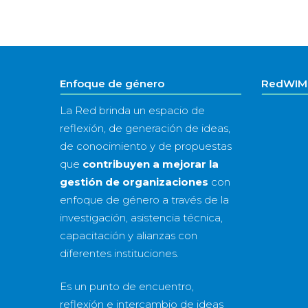
Enfoque de género
RedWIM 
La Red brinda un espacio de
reflexión, de generación de ideas,
de conocimiento y de propuestas
que
contribuyen a mejorar la
gestión de organizaciones
con
enfoque de género a través de la
investigación, asistencia técnica,
capacitación y alianzas con
diferentes instituciones.
Es un punto de encuentro,
reflexión e intercambio de ideas