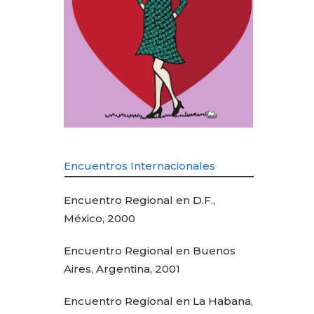
Encuentros Internacionales
Encuentro Regional en D.F.,
México, 2000
Encuentro Regional en Buenos
Aires, Argentina, 2001
Encuentro Regional en La Habana,