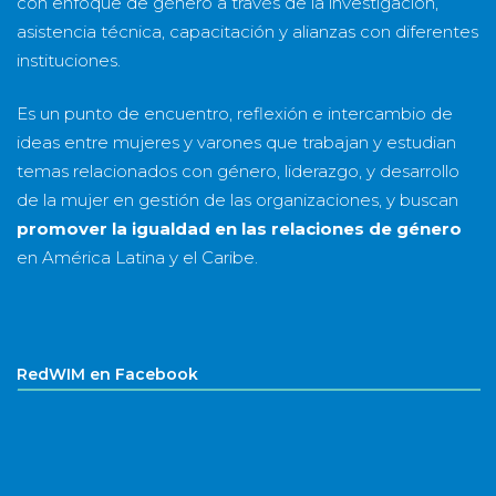
con enfoque de género a través de la investigación,
asistencia técnica, capacitación y alianzas con diferentes
instituciones.
Es un punto de encuentro, reflexión e intercambio de
ideas entre mujeres y varones que trabajan y estudian
temas relacionados con género, liderazgo, y desarrollo
de la mujer en gestión de las organizaciones, y buscan
promover la igualdad en las relaciones de género
en América Latina y el Caribe.
RedWIM en Facebook