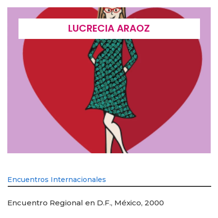
LUCRECIA ARAOZ
Encuentros Internacionales
Encuentro Regional en D.F., México, 2000