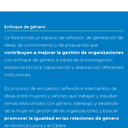
&
año
Enfoque de género
La Red brinda un espacio de reflexión, de generación de
ideas, de conocimiento y de propuestas que
contribuyen a mejorar la gestión de organizaciones
con enfoque de género a través de la investigación,
asistencia técnica, capacitación y alianzas con diferentes
instituciones.
Es un punto de encuentro, reflexión e intercambio de
ideas entre mujeres y varones que trabajan y estudian
temas relacionados con género, liderazgo, y desarrollo
de la mujer en gestión de las organizaciones, y buscan
promover la igualdad en las relaciones de género
en América Latina y el Caribe.