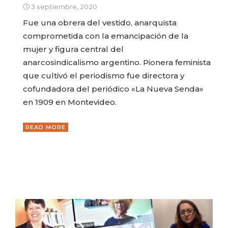
3 septiembre, 2020
Fue una obrera del vestido, anarquista
comprometida con la emancipación de la
mujer y figura central del
anarcosindicalismo argentino. Pionera feminista
que cultivó el periodismo fue directora y
cofundadora del periódico «La Nueva Senda»
en 1909 en Montevideo.
READ MORE