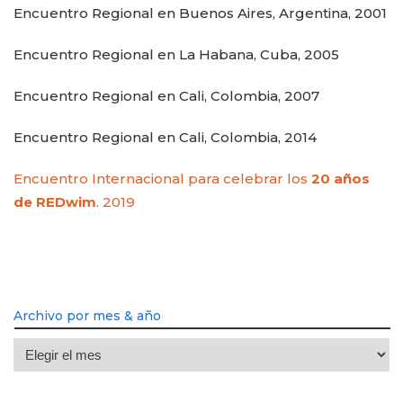
Encuentro Regional en Buenos Aires, Argentina, 2001
Encuentro Regional en La Habana, Cuba, 2005
Encuentro Regional en Cali, Colombia, 2007
Encuentro Regional en Cali, Colombia, 2014
Encuentro Internacional para celebrar los
20 años
de REDwim
. 2019
Archivo por mes & año
Archivo
por
mes