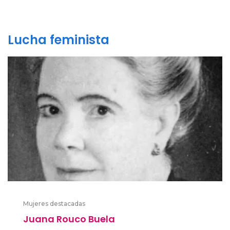
Lucha feminista
Mujeres destacadas
Juana Rouco Buela