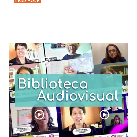
READ MORE