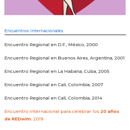
Encuentros Internacionales
Encuentro Regional en D.F., México, 2000
Encuentro Regional en Buenos Aires, Argentina, 2001
Encuentro Regional en La Habana, Cuba, 2005
Encuentro Regional en Cali, Colombia, 2007
Encuentro Regional en Cali, Colombia, 2014
Encuentro Internacional para celebrar los
20 años
de REDwim
. 2019