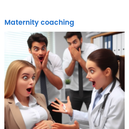
Maternity coaching