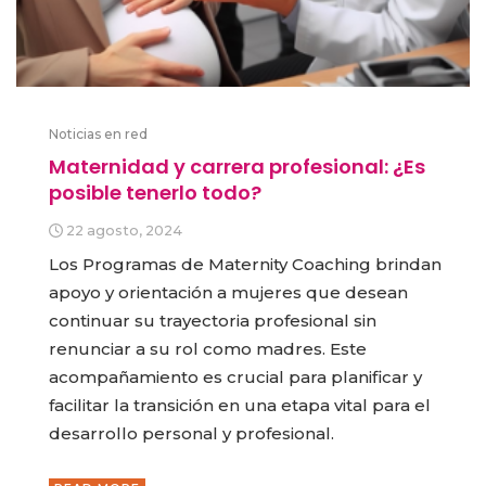
Noticias en red
Maternidad y carrera profesional: ¿Es
posible tenerlo todo?
22 agosto, 2024
Los Programas de Maternity Coaching brindan
apoyo y orientación a mujeres que desean
continuar su trayectoria profesional sin
renunciar a su rol como madres. Este
acompañamiento es crucial para planificar y
facilitar la transición en una etapa vital para el
desarrollo personal y profesional.