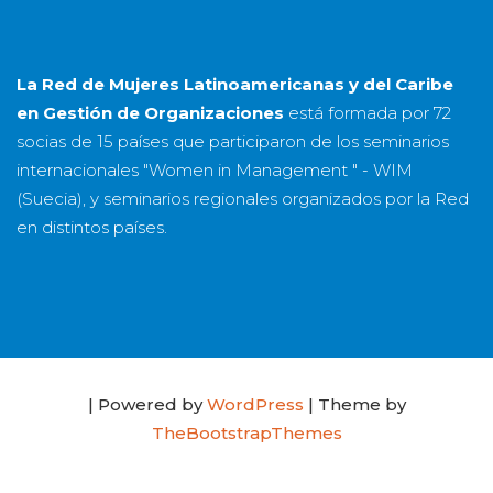
La Red de Mujeres Latinoamericanas y del Caribe
en Gestión de Organizaciones
está formada por
72
socias
de
15 países
que participaron de los seminarios
internacionales "Women in Management " - WIM
(Suecia), y seminarios regionales organizados por la Red
en distintos países.
| Powered by
WordPress
| Theme by
TheBootstrapThemes