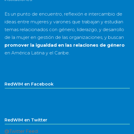
Es un punto de encuentro, reflexión e intercambio de
ideas entre mujeres y varones que trabajan y estudian
temas relacionados con género, liderazgo, y desarrollo
de la mujer en gestión de las organizaciones, y buscan
promover la igualdad en las relaciones de género
en América Latina y el Caribe.
RedWIM en Facebook
RedWIM en Twitter
@Twitter Feed