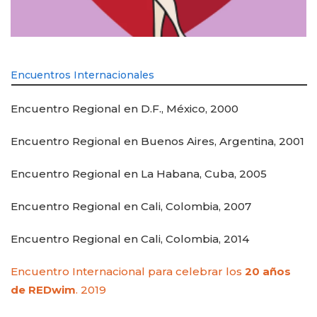
Encuentros Internacionales
Encuentro Regional en D.F., México, 2000
Encuentro Regional en Buenos Aires, Argentina, 2001
Encuentro Regional en La Habana, Cuba, 2005
Encuentro Regional en Cali, Colombia, 2007
Encuentro Regional en Cali, Colombia, 2014
Encuentro Internacional para celebrar los
20 años
de REDwim
. 2019