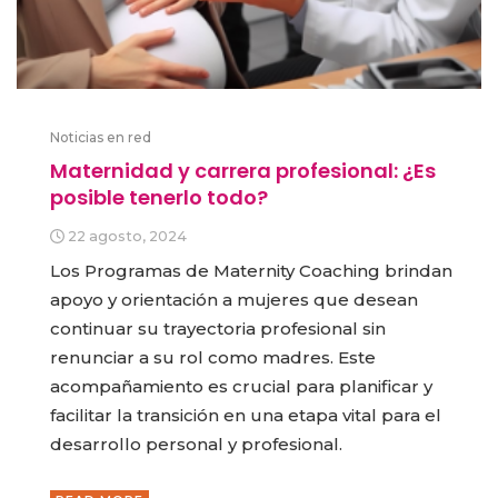
Noticias en red
Maternidad y carrera profesional: ¿Es
posible tenerlo todo?
22 agosto, 2024
Los Programas de Maternity Coaching brindan
apoyo y orientación a mujeres que desean
continuar su trayectoria profesional sin
renunciar a su rol como madres. Este
acompañamiento es crucial para planificar y
facilitar la transición en una etapa vital para el
desarrollo personal y profesional.