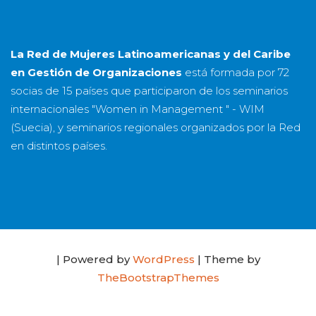
La Red de Mujeres Latinoamericanas y del Caribe
en Gestión de Organizaciones
está formada por
72
socias
de
15 países
que participaron de los seminarios
internacionales "Women in Management " - WIM
(Suecia), y seminarios regionales organizados por la Red
en distintos países.
| Powered by
WordPress
| Theme by
TheBootstrapThemes