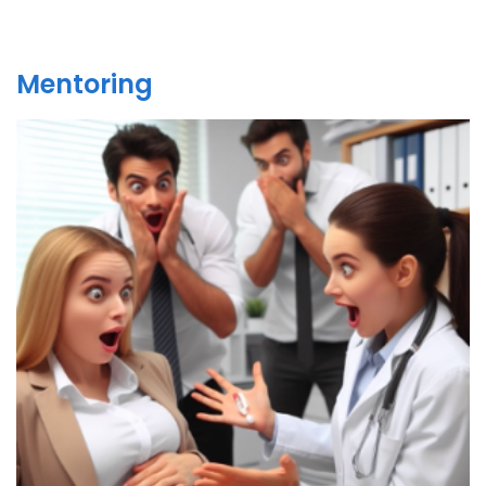
Mentoring