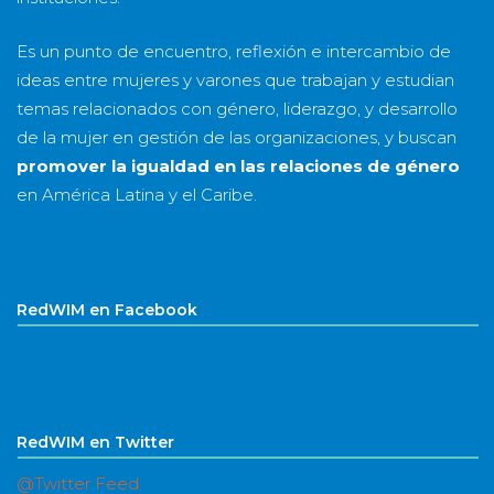
Es un punto de encuentro, reflexión e intercambio de
ideas entre mujeres y varones que trabajan y estudian
temas relacionados con género, liderazgo, y desarrollo
de la mujer en gestión de las organizaciones, y buscan
promover la igualdad en las relaciones de género
en América Latina y el Caribe.
RedWIM en Facebook
RedWIM en Twitter
@Twitter Feed