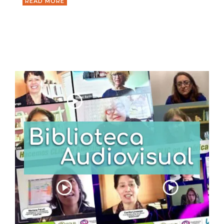
READ MORE