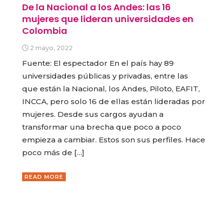
De la Nacional a los Andes: las 16
mujeres que lideran universidades en
Colombia
2 mayo, 2022
Fuente: El espectador En el país hay 89
universidades públicas y privadas, entre las
que están la Nacional, los Andes, Piloto, EAFIT,
INCCA, pero solo 16 de ellas están lideradas por
mujeres. Desde sus cargos ayudan a
transformar una brecha que poco a poco
empieza a cambiar. Estos son sus perfiles. Hace
poco más de […]
READ MORE