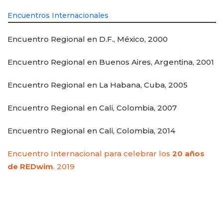
Encuentros Internacionales
Encuentro Regional en D.F., México, 2000
Encuentro Regional en Buenos Aires, Argentina, 2001
Encuentro Regional en La Habana, Cuba, 2005
Encuentro Regional en Cali, Colombia, 2007
Encuentro Regional en Cali, Colombia, 2014
Encuentro Internacional para celebrar los
20 años
de REDwim
. 2019