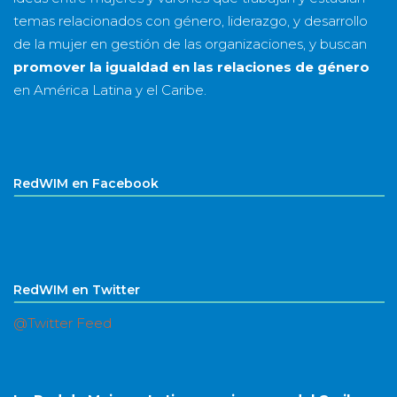
temas relacionados con género, liderazgo, y desarrollo
de la mujer en gestión de las organizaciones, y buscan
promover la igualdad en las relaciones de género
en América Latina y el Caribe.
RedWIM en Facebook
RedWIM en Twitter
@Twitter Feed