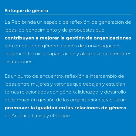
Enfoque de género
La Red brinda un espacio de reflexión, de generación de
ideas, de conocimiento y de propuestas que
contribuyen a mejorar la gestión de organizaciones
con enfoque de género a través de la investigación,
asistencia técnica, capacitación y alianzas con diferentes
instituciones.
Es un punto de encuentro, reflexión e intercambio de
ideas entre mujeres y varones que trabajan y estudian
temas relacionados con género, liderazgo, y desarrollo
de la mujer en gestión de las organizaciones, y buscan
promover la igualdad en las relaciones de género
en América Latina y el Caribe.