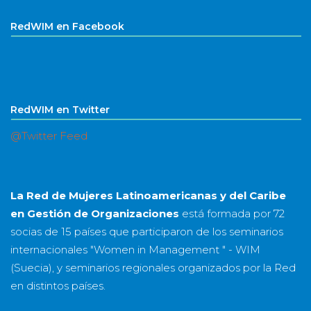
RedWIM en Facebook
RedWIM en Twitter
@Twitter Feed
La Red de Mujeres Latinoamericanas y del Caribe
en Gestión de Organizaciones
está formada por
72
socias
de
15 países
que participaron de los seminarios
internacionales "Women in Management " - WIM
(Suecia), y seminarios regionales organizados por la Red
en distintos países.