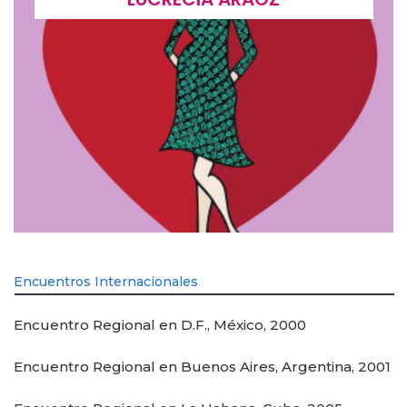
Encuentros Internacionales
Encuentro Regional en D.F., México, 2000
Encuentro Regional en Buenos Aires, Argentina, 2001