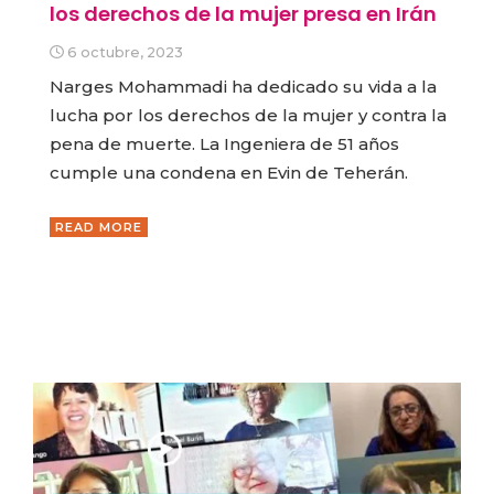
los derechos de la mujer presa en Irán
6 octubre, 2023
Narges Mohammadi ha dedicado su vida a la
lucha por los derechos de la mujer y contra la
pena de muerte. La Ingeniera de 51 años
cumple una condena en Evin de Teherán.
READ MORE