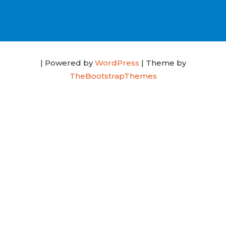
| Powered by
WordPress
| Theme by
TheBootstrapThemes