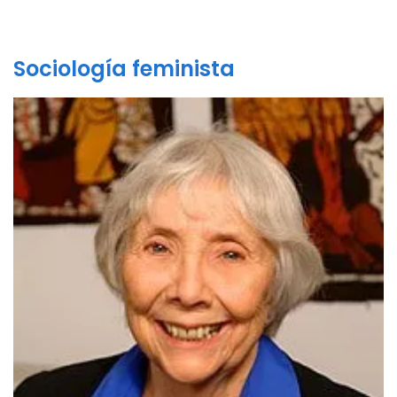
Sociología feminista