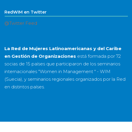
RedWIM en Twitter
@Twitter Feed
La Red de Mujeres Latinoamericanas y del Caribe
en Gestión de Organizaciones
está formada por
72
socias
de
15 países
que participaron de los seminarios
internacionales "Women in Management " - WIM
(Suecia), y seminarios regionales organizados por la Red
en distintos países.