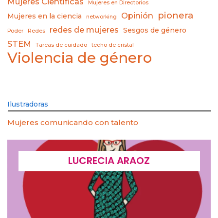
Mujeres Científicas
Mujeres en Directorios
pionera
Opinión
Mujeres en la ciencia
networking
redes de mujeres
Sesgos de género
Poder
Redes
STEM
Tareas de cuidado
techo de cristal
Violencia de género
Ilustradoras
Mujeres comunicando con talento
LUCRECIA ARAOZ