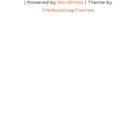
| Powered by
WordPress
| Theme by
TheBootstrapThemes