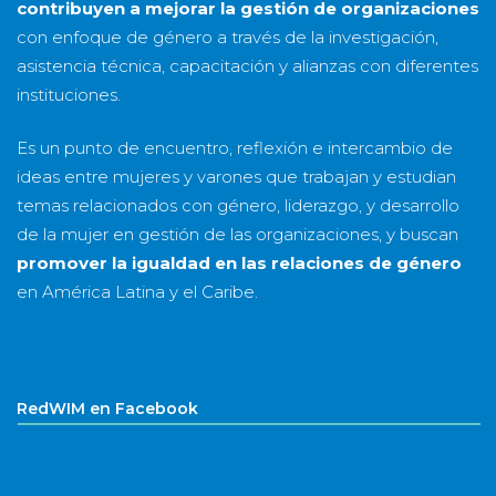
contribuyen a mejorar la gestión de organizaciones
con enfoque de género a través de la investigación,
asistencia técnica, capacitación y alianzas con diferentes
instituciones.
Es un punto de encuentro, reflexión e intercambio de
ideas entre mujeres y varones que trabajan y estudian
temas relacionados con género, liderazgo, y desarrollo
de la mujer en gestión de las organizaciones, y buscan
promover la igualdad en las relaciones de género
en América Latina y el Caribe.
RedWIM en Facebook