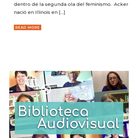
dentro de la segunda ola del feminismo. Acker
nació en Illinois en […]
READ MORE