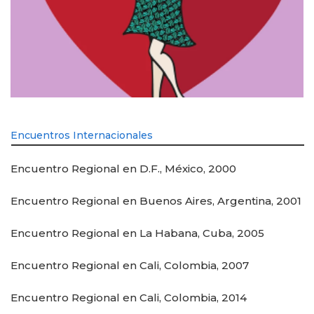
Encuentros Internacionales
Encuentro Regional en D.F., México, 2000
Encuentro Regional en Buenos Aires, Argentina, 2001
Encuentro Regional en La Habana, Cuba, 2005
Encuentro Regional en Cali, Colombia, 2007
Encuentro Regional en Cali, Colombia, 2014