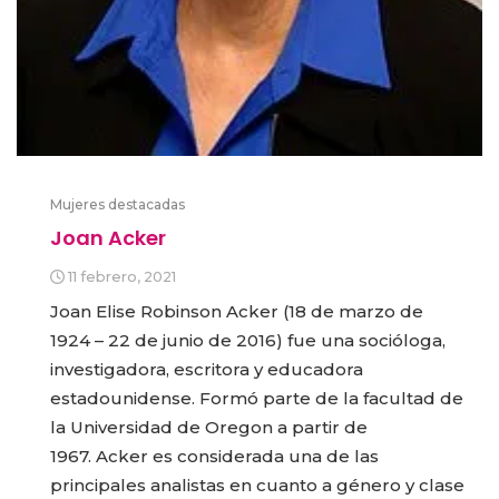
Mujeres destacadas
Joan Acker
11 febrero, 2021
Joan Elise Robinson Acker (18 de marzo de
1924 – 22 de junio de 2016) fue una socióloga,
investigadora, escritora y educadora
estadounidense. Formó parte de la facultad de
la Universidad de Oregon a partir de
1967. Acker es considerada una de las
principales analistas en cuanto a género y clase