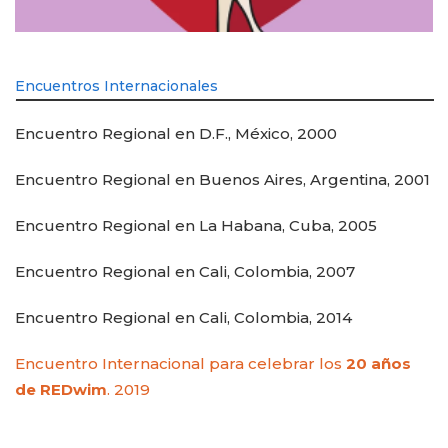
Encuentros Internacionales
Encuentro Regional en D.F., México, 2000
Encuentro Regional en Buenos Aires, Argentina, 2001
Encuentro Regional en La Habana, Cuba, 2005
Encuentro Regional en Cali, Colombia, 2007
Encuentro Regional en Cali, Colombia, 2014
Encuentro Internacional para celebrar los
20 años
de REDwim
. 2019