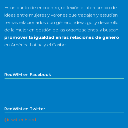
Es un punto de encuentro, reflexión e intercambio de
ideas entre mujeres y varones que trabajan y estudian
temas relacionados con género, liderazgo, y desarrollo
de la mujer en gestión de las organizaciones, y buscan
promover la igualdad en las relaciones de género
en América Latina y el Caribe.
RedWIM en Facebook
RedWIM en Twitter
@Twitter Feed