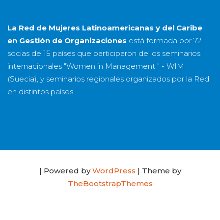
La Red de Mujeres Latinoamericanas y del Caribe
en Gestión de Organizaciones
está formada por
72
socias
de
15 países
que participaron de los seminarios
internacionales "Women in Management " - WIM
(Suecia), y seminarios regionales organizados por la Red
en distintos países.
| Powered by
WordPress
| Theme by
TheBootstrapThemes