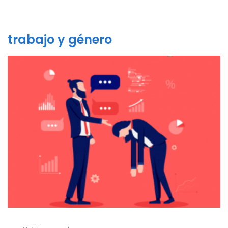
trabajo y género