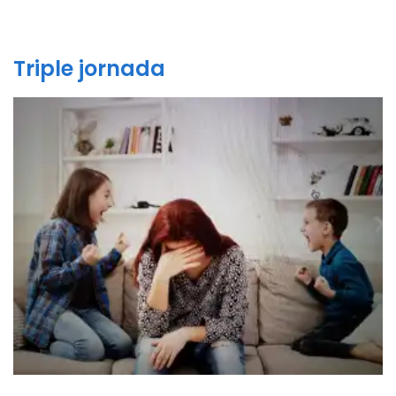
Triple jornada