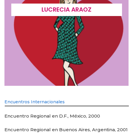
LUCRECIA ARAOZ
Encuentros Internacionales
Encuentro Regional en D.F., México, 2000
Encuentro Regional en Buenos Aires, Argentina, 2001