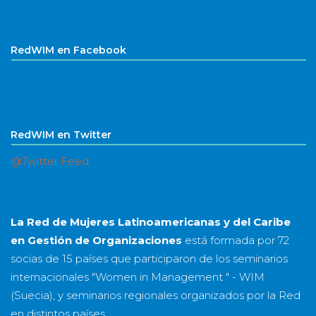
RedWIM en Facebook
RedWIM en Twitter
@Twitter Feed
La Red de Mujeres Latinoamericanas y del Caribe
en Gestión de Organizaciones
está formada por
72
socias
de
15 países
que participaron de los seminarios
internacionales "Women in Management " - WIM
(Suecia), y seminarios regionales organizados por la Red
en distintos países.