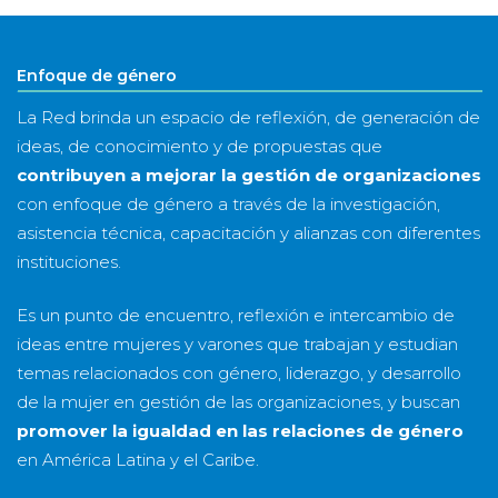
año
Enfoque de género
La Red brinda un espacio de reflexión, de generación de
ideas, de conocimiento y de propuestas que
contribuyen a mejorar la gestión de organizaciones
con enfoque de género a través de la investigación,
asistencia técnica, capacitación y alianzas con diferentes
instituciones.
Es un punto de encuentro, reflexión e intercambio de
ideas entre mujeres y varones que trabajan y estudian
temas relacionados con género, liderazgo, y desarrollo
de la mujer en gestión de las organizaciones, y buscan
promover la igualdad en las relaciones de género
en América Latina y el Caribe.