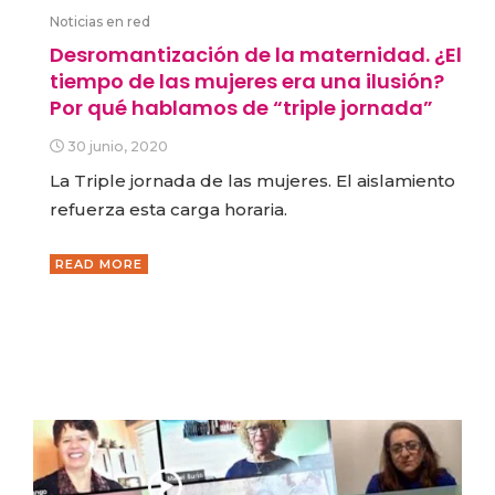
Noticias en red
Desromantización de la maternidad. ¿El
tiempo de las mujeres era una ilusión?
Por qué hablamos de “triple jornada”
30 junio, 2020
La Triple jornada de las mujeres. El aislamiento
refuerza esta carga horaria.
READ MORE