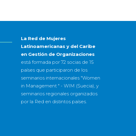
La Red de Mujeres
Latinoamericanas y del Caribe
en Gestión de Organizaciones
está formada por
72 socias
de
15
países
que participaron de los
seminarios internacionales "Women
in Management " - WIM (Suecia), y
seminarios regionales organizados
por la Red en distintos países.