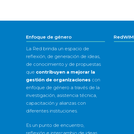
Enfoque de género
RedWIM 
La Red brinda un espacio de
reflexión, de generación de ideas,
de conocimiento y de propuestas
que
contribuyen a mejorar la
gestión de organizaciones
con
enfoque de género a través de la
investigación, asistencia técnica,
capacitación y alianzas con
diferentes instituciones.
Es un punto de encuentro,
reflexión e intercambio de ideas