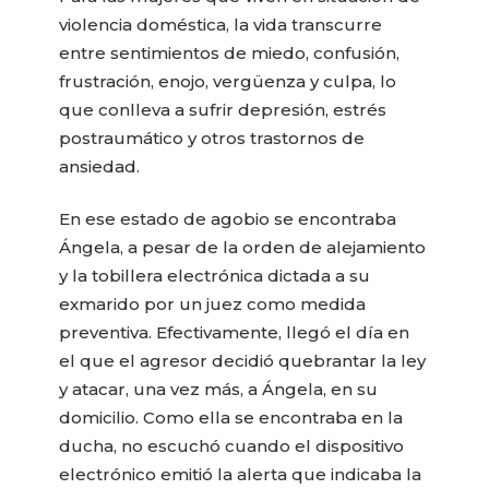
violencia doméstica, la vida transcurre
entre sentimientos de miedo, confusión,
frustración, enojo, vergüenza y culpa, lo
que conlleva a sufrir depresión, estrés
postraumático y otros trastornos de
ansiedad.
En ese estado de agobio se encontraba
Ángela, a pesar de la orden de alejamiento
y la tobillera electrónica dictada a su
exmarido por un juez como medida
preventiva. Efectivamente, llegó el día en
el que el agresor decidió quebrantar la ley
y atacar, una vez más, a Ángela, en su
domicilio. Como ella se encontraba en la
ducha, no escuchó cuando el dispositivo
electrónico emitió la alerta que indicaba la