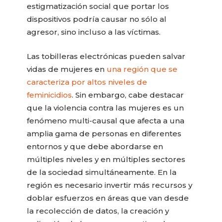
estigmatización social que portar los
dispositivos podría causar no sólo al
agresor, sino incluso a las víctimas.
Las tobilleras electrónicas pueden salvar
vidas de mujeres en
una región que se
caracteriza por altos niveles de
feminicidios
. Sin embargo, cabe destacar
que la violencia contra las mujeres es un
fenómeno multi-causal que afecta a una
amplia gama de personas en diferentes
entornos y que debe abordarse en
múltiples niveles y en múltiples sectores
de la sociedad simultáneamente. En la
región es necesario invertir más recursos y
doblar esfuerzos en áreas que van desde
la recolección de datos, la creación y