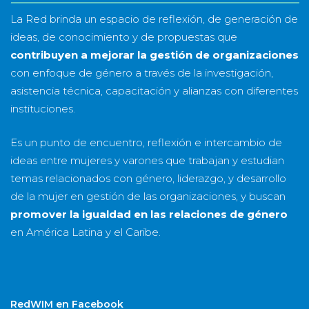
La Red brinda un espacio de reflexión, de generación de
ideas, de conocimiento y de propuestas que
contribuyen a mejorar la gestión de organizaciones
con enfoque de género a través de la investigación,
asistencia técnica, capacitación y alianzas con diferentes
instituciones.
Es un punto de encuentro, reflexión e intercambio de
ideas entre mujeres y varones que trabajan y estudian
temas relacionados con género, liderazgo, y desarrollo
de la mujer en gestión de las organizaciones, y buscan
promover la igualdad en las relaciones de género
en América Latina y el Caribe.
RedWIM en Facebook