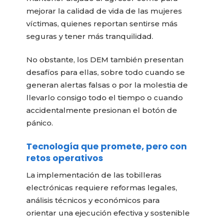
mejorar la calidad de vida de las mujeres
víctimas, quienes reportan sentirse más
seguras y tener más tranquilidad.
No obstante, los DEM también presentan
desafíos para ellas, sobre todo cuando se
generan alertas falsas o por la molestia de
llevarlo consigo todo el tiempo o cuando
accidentalmente presionan el botón de
pánico.
Tecnología que promete, pero con
retos operativos
La implementación de las tobilleras
electrónicas requiere reformas legales,
análisis técnicos y económicos para
orientar una ejecución efectiva y sostenible