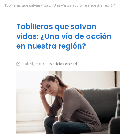
Tobilleras que salvan vidas: ¿Una vía de acción en nuestra región?
Tobilleras que salvan
vidas: ¿Una vía de acción
en nuestra región?
11 abril, 2019
Noticias en red