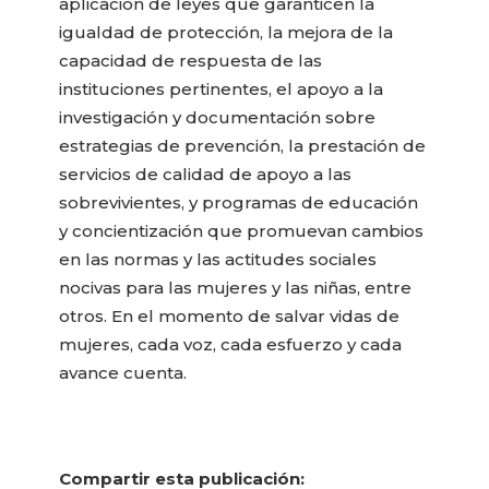
aplicación de leyes que garanticen la
igualdad de protección, la mejora de la
capacidad de respuesta de las
instituciones pertinentes, el apoyo a la
investigación y documentación sobre
estrategias de prevención, la prestación de
servicios de calidad de apoyo a las
sobrevivientes, y programas de educación
y concientización que promuevan cambios
en las normas y las actitudes sociales
nocivas para las mujeres y las niñas, entre
otros. En el momento de salvar vidas de
mujeres, cada voz, cada esfuerzo y cada
avance cuenta.
Compartir esta publicación: