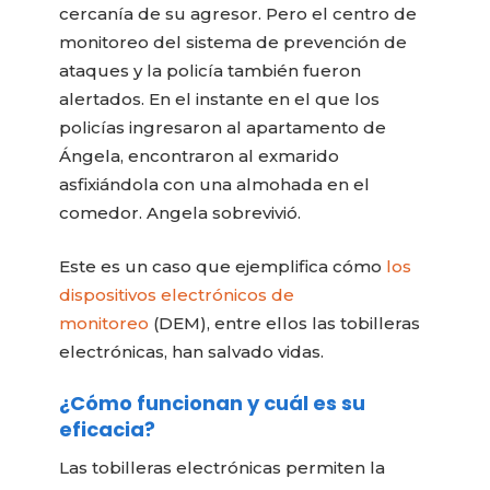
cercanía de su agresor. Pero el centro de
monitoreo del sistema de prevención de
ataques y la policía también fueron
alertados. En el instante en el que los
policías ingresaron al apartamento de
Ángela, encontraron al exmarido
asfixiándola con una almohada en el
comedor. Angela sobrevivió.
Este es un caso que ejemplifica cómo
los
dispositivos electrónicos de
monitoreo
(DEM), entre ellos las tobilleras
electrónicas, han salvado vidas.
¿Cómo funcionan y cuál es su
eficacia?
Las tobilleras electrónicas permiten la