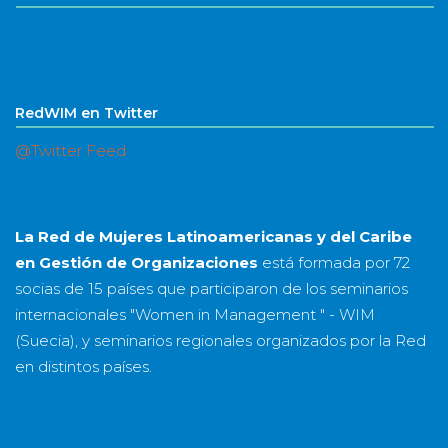
RedWIM en Twitter
@Twitter Feed
La Red de Mujeres Latinoamericanas y del Caribe
en Gestión de Organizaciones
está formada por
72
socias
de
15 países
que participaron de los seminarios
internacionales "Women in Management " - WIM
(Suecia), y seminarios regionales organizados por la Red
en distintos países.