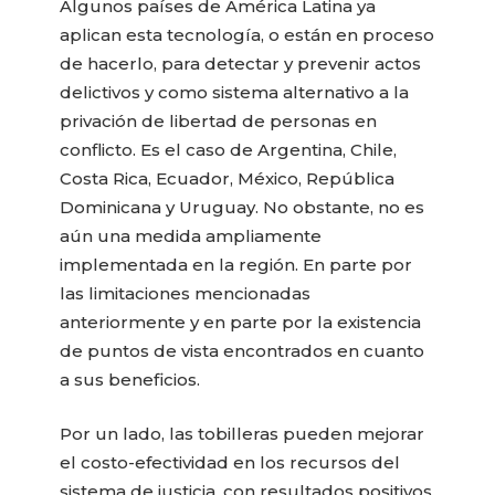
Algunos países de América Latina ya
aplican esta tecnología, o están en proceso
de hacerlo, para detectar y prevenir actos
delictivos y como sistema alternativo a la
privación de libertad de personas en
conflicto. Es el caso de Argentina, Chile,
Costa Rica, Ecuador, México, República
Dominicana y Uruguay. No obstante, no es
aún una medida ampliamente
implementada en la región. En parte por
las limitaciones mencionadas
anteriormente y en parte por la existencia
de puntos de vista encontrados en cuanto
a sus beneficios.
Por un lado, las tobilleras pueden mejorar
el costo-efectividad en los recursos del
sistema de justicia, con resultados positivos