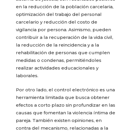
en la reducción de la población carcelaria,
optimización del trabajo del personal
carcelario y reducción del costo de
vigilancia por persona. Asimismo, pueden
contribuir a la recuperación de la vida civil,
la reducción de la reincidencia y a la
rehabilitación de personas que cumplen
medidas o condenas, permitiéndoles
realizar actividades educacionales y
laborales.
Por otro lado, el control electrónico es una
herramienta limitada que busca obtener
efectos a corto plazo sin profundizar en las
causas que fomentan la violencia íntima de
pareja. También existen opiniones, en
contra del mecanismo, relacionadas a la