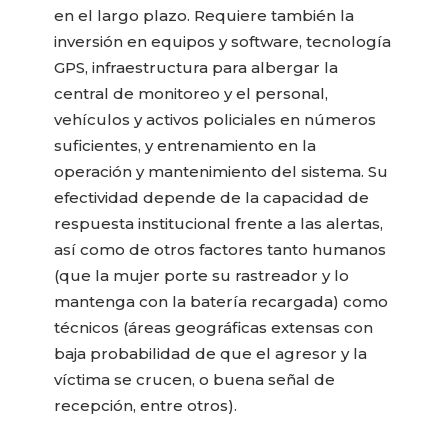
en el largo plazo. Requiere también la
inversión en equipos y software, tecnología
GPS, infraestructura para albergar la
central de monitoreo y el personal,
vehículos y activos policiales en números
suficientes, y entrenamiento en la
operación y mantenimiento del sistema. Su
efectividad depende de la capacidad de
respuesta institucional frente a las alertas,
así como de otros factores tanto humanos
(que la mujer porte su rastreador y lo
mantenga con la batería recargada) como
técnicos (áreas geográficas extensas con
baja probabilidad de que el agresor y la
víctima se crucen, o buena señal de
recepción, entre otros).