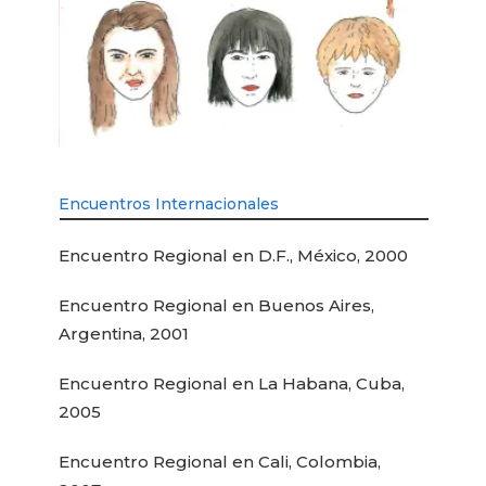
Encuentros Internacionales
Encuentro Regional en D.F., México, 2000
Encuentro Regional en Buenos Aires,
Argentina, 2001
Encuentro Regional en La Habana, Cuba,
2005
Encuentro Regional en Cali, Colombia,