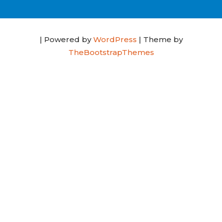
| Powered by
WordPress
| Theme by
TheBootstrapThemes