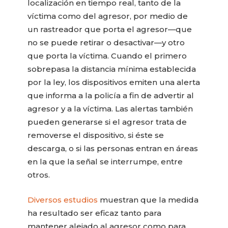
localización en tiempo real, tanto de la
víctima como del agresor, por medio de
un rastreador que porta el agresor—que
no se puede retirar o desactivar—y otro
que porta la víctima. Cuando el primero
sobrepasa la distancia mínima establecida
por la ley, los dispositivos emiten una alerta
que informa a la policía a fin de advertir al
agresor y a la víctima. Las alertas también
pueden generarse si el agresor trata de
removerse el dispositivo, si éste se
descarga, o si las personas entran en áreas
en la que la señal se interrumpe, entre
otros.
Diversos estudios
muestran que la medida
ha resultado ser eficaz tanto para
mantener alejado al agresor como para