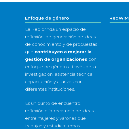
Enfoque de género
RedWIM 
La Red brinda un espacio de
reflexión, de generación de ideas,
de conocimiento y de propuestas
que
contribuyen a mejorar la
gestión de organizaciones
con
enfoque de género a través de la
investigación, asistencia técnica,
capacitación y alianzas con
diferentes instituciones.
Es un punto de encuentro,
reflexión e intercambio de ideas
entre mujeres y varones que
trabajan y estudian temas