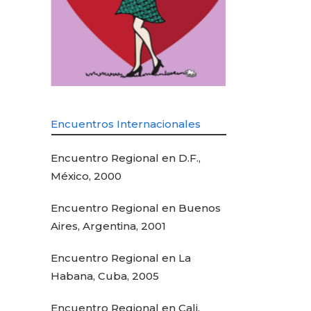
Encuentros Internacionales
Encuentro Regional en D.F.,
México, 2000
Encuentro Regional en Buenos
Aires, Argentina, 2001
Encuentro Regional en La
Habana, Cuba, 2005
Encuentro Regional en Cali,