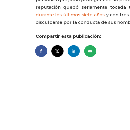
reputación quedó seriamente tocada 
durante los últimos siete años
y con tres
disculparse por la conducta de sus hom
Compartir esta publicación: