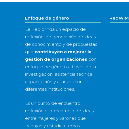
Enfoque de género
RedWIM 
La Red brinda un espacio de
reflexión, de generación de ideas,
de conocimiento y de propuestas
que
contribuyen a mejorar la
gestión de organizaciones
con
enfoque de género a través de la
investigación, asistencia técnica,
capacitación y alianzas con
diferentes instituciones.
Es un punto de encuentro,
reflexión e intercambio de ideas
entre mujeres y varones que
trabajan y estudian temas