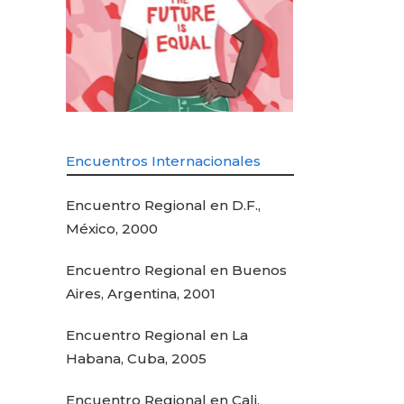
Encuentros Internacionales
Encuentro Regional en D.F.,
México, 2000
Encuentro Regional en Buenos
Aires, Argentina, 2001
Encuentro Regional en La
Habana, Cuba, 2005
Encuentro Regional en Cali,