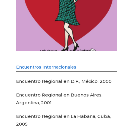
Encuentros Internacionales
Encuentro Regional en D.F., México, 2000
Encuentro Regional en Buenos Aires,
Argentina, 2001
Encuentro Regional en La Habana, Cuba,
2005