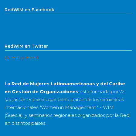
RedWIM en Facebook
RedWIM en Twitter
@Twitter Feed
La Red de Mujeres Latinoamericanas y del Caribe
en Gestión de Organizaciones
está formada por
72
socias
de
15 países
que participaron de los seminarios
internacionales "Women in Management " - WIM
(Suecia), y seminarios regionales organizados por la Red
en distintos países.