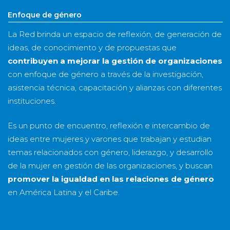
Enfoque de género
La Red brinda un espacio de reflexión, de generación de
ideas, de conocimiento y de propuestas que
contribuyen a mejorar la gestión de organizaciones
con enfoque de género a través de la investigación,
asistencia técnica, capacitación y alianzas con diferentes
instituciones.
Es un punto de encuentro, reflexión e intercambio de
ideas entre mujeres y varones que trabajan y estudian
temas relacionados con género, liderazgo, y desarrollo
de la mujer en gestión de las organizaciones, y buscan
promover la igualdad en las relaciones de género
en América Latina y el Caribe.