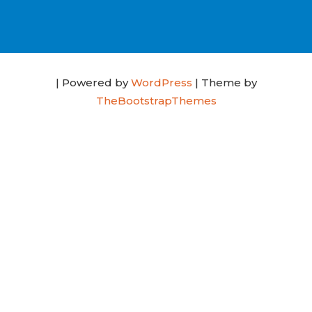
| Powered by
WordPress
| Theme by
TheBootstrapThemes