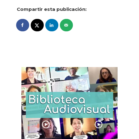
Compartir esta publicación: