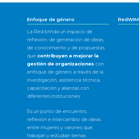
Enfoque de género
RedWIM 
La Red brinda un espacio de
reflexión, de generación de ideas,
de conocimiento y de propuestas
que
contribuyen a mejorar la
gestión de organizaciones
con
enfoque de género a través de la
investigación, asistencia técnica,
capacitación y alianzas con
diferentes instituciones.
Es un punto de encuentro,
reflexión e intercambio de ideas
entre mujeres y varones que
trabajan y estudian temas