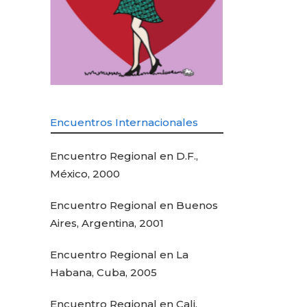
Encuentros Internacionales
Encuentro Regional en D.F.,
México, 2000
Encuentro Regional en Buenos
Aires, Argentina, 2001
Encuentro Regional en La
Habana, Cuba, 2005
Encuentro Regional en Cali,