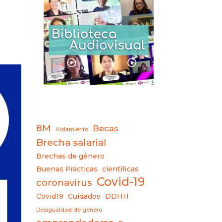
8M
Becas
Aislamiento
Brecha salarial
Brechas de género
Buenas Prácticas
científicas
Covid-19
coronavirus
Covid19
Cuidados
DDHH
Desigualdad de género