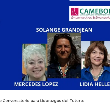
nte Conversatorio para Liderazgos del Futuro: