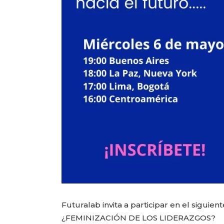
Futuralab invita a participar en el siguie
¿FEMINIZACIÓN DE LOS LIDERAZGOS?