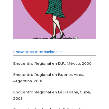
Encuentros Internacionales
Encuentro Regional en D.F., México, 2000
Encuentro Regional en Buenos Aires,
Argentina, 2001
Encuentro Regional en La Habana, Cuba,
2005