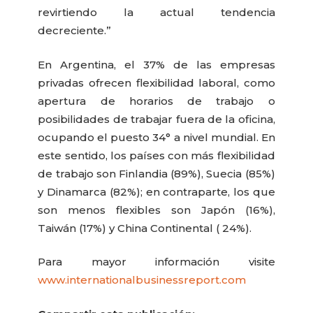
revirtiendo la actual tendencia
decreciente.”
En Argentina, el 37% de las empresas
privadas ofrecen flexibilidad laboral, como
apertura de horarios de trabajo o
posibilidades de trabajar fuera de la oficina,
ocupando el puesto 34° a nivel mundial. En
este sentido, los países con más flexibilidad
de trabajo son Finlandia (89%), Suecia (85%)
y Dinamarca (82%); en contraparte, los que
son menos flexibles son Japón (16%),
Taiwán (17%) y China Continental ( 24%).
Para mayor información visite
www.internationalbusinessreport.com