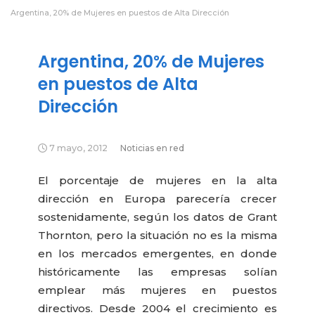
Argentina, 20% de Mujeres en puestos de Alta Dirección
Argentina, 20% de Mujeres
en puestos de Alta
Dirección
7 mayo, 2012
Noticias en red
El porcentaje de mujeres en la alta
dirección en Europa parecería crecer
sostenidamente, según los datos de Grant
Thornton, pero la situación no es la misma
en los mercados emergentes, en donde
históricamente las empresas solían
emplear más mujeres en puestos
directivos. Desde 2004 el crecimiento es