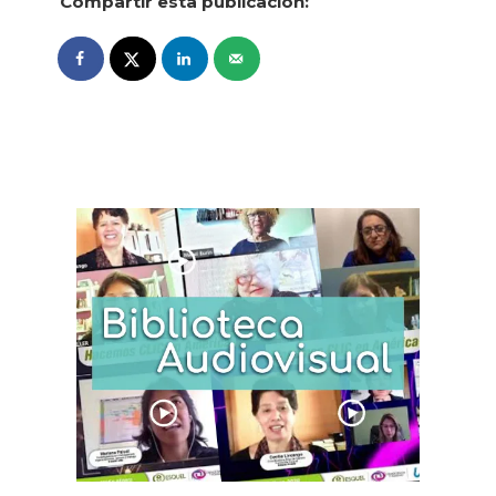
Compartir esta publicación: