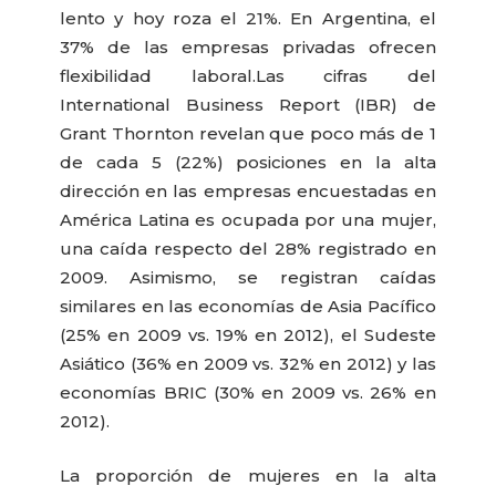
lento y hoy roza el 21%. En Argentina, el
37% de las empresas privadas ofrecen
flexibilidad laboral.
Las cifras del
International Business Report (IBR) de
Grant Thornton revelan que poco más de 1
de cada 5 (22%) posiciones en la alta
dirección en las empresas encuestadas en
América Latina es ocupada por una mujer,
una caída respecto del 28% registrado en
2009. Asimismo, se registran caídas
similares en las economías de Asia Pacífico
(25% en 2009 vs. 19% en 2012), el Sudeste
Asiático (36% en 2009 vs. 32% en 2012) y las
economías BRIC (30% en 2009 vs. 26% en
2012).
La proporción de mujeres en la alta