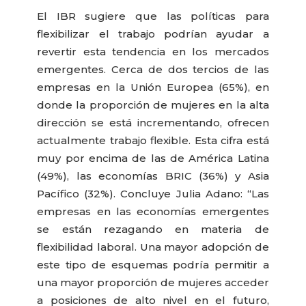
El IBR sugiere que las políticas para
flexibilizar el trabajo podrían ayudar a
revertir esta tendencia en los mercados
emergentes. Cerca de dos tercios de las
empresas en la Unión Europea (65%), en
donde la proporción de mujeres en la alta
dirección se está incrementando, ofrecen
actualmente trabajo flexible. Esta cifra está
muy por encima de las de América Latina
(49%), las economías BRIC (36%) y Asia
Pacífico (32%). Concluye Julia Adano: “Las
empresas en las economías emergentes
se están rezagando en materia de
flexibilidad laboral. Una mayor adopción de
este tipo de esquemas podría permitir a
una mayor proporción de mujeres acceder
a posiciones de alto nivel en el futuro,