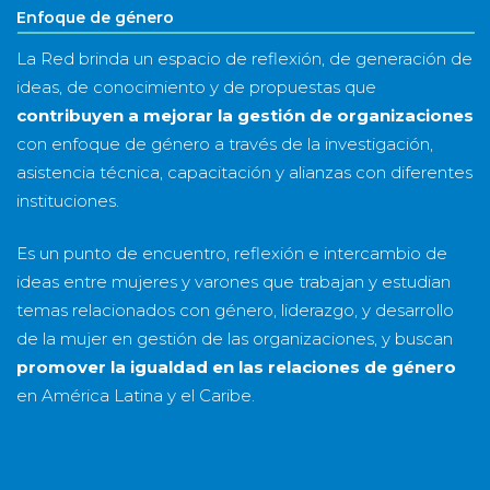
Enfoque de género
La Red brinda un espacio de reflexión, de generación de
ideas, de conocimiento y de propuestas que
contribuyen a mejorar la gestión de organizaciones
con enfoque de género a través de la investigación,
asistencia técnica, capacitación y alianzas con diferentes
instituciones.
Es un punto de encuentro, reflexión e intercambio de
ideas entre mujeres y varones que trabajan y estudian
temas relacionados con género, liderazgo, y desarrollo
de la mujer en gestión de las organizaciones, y buscan
promover la igualdad en las relaciones de género
en América Latina y el Caribe.