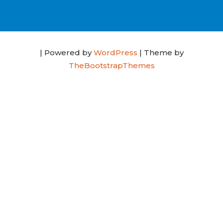
| Powered by
WordPress
| Theme by
TheBootstrapThemes