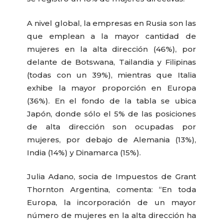
A nivel global, la empresas en Rusia son las
que emplean a la mayor cantidad de
mujeres en la alta dirección (46%), por
delante de Botswana, Tailandia y Filipinas
(todas con un 39%), mientras que Italia
exhibe la mayor proporción en Europa
(36%). En el fondo de la tabla se ubica
Japón, donde sólo el 5% de las posiciones
de alta dirección son ocupadas por
mujeres, por debajo de Alemania (13%),
India (14%) y Dinamarca (15%).
Julia Adano, socia de Impuestos de Grant
Thornton Argentina, comenta: “En toda
Europa, la incorporación de un mayor
número de mujeres en la alta dirección ha