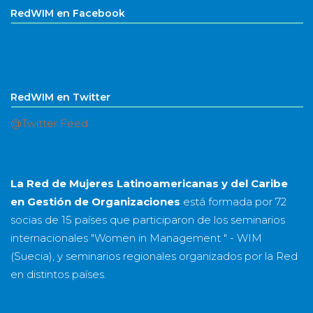
RedWIM en Facebook
RedWIM en Twitter
@Twitter Feed
La Red de Mujeres Latinoamericanas y del Caribe
en Gestión de Organizaciones
está formada por
72
socias
de
15 países
que participaron de los seminarios
internacionales "Women in Management " - WIM
(Suecia), y seminarios regionales organizados por la Red
en distintos países.