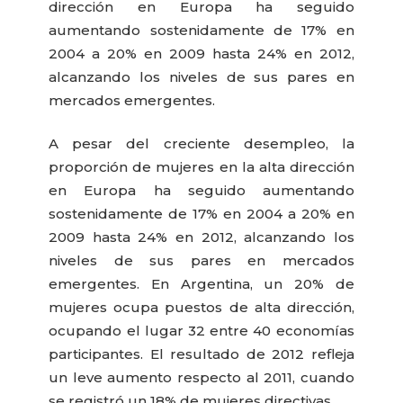
dirección en Europa ha seguido
aumentando sostenidamente de 17% en
2004 a 20% en 2009 hasta 24% en 2012,
alcanzando los niveles de sus pares en
mercados emergentes.
A pesar del creciente desempleo, la
proporción de mujeres en la alta dirección
en Europa ha seguido aumentando
sostenidamente de 17% en 2004 a 20% en
2009 hasta 24% en 2012, alcanzando los
niveles de sus pares en mercados
emergentes. En Argentina, un 20% de
mujeres ocupa puestos de alta dirección,
ocupando el lugar 32 entre 40 economías
participantes. El resultado de 2012 refleja
un leve aumento respecto al 2011, cuando
se registró un 18% de mujeres directivas.