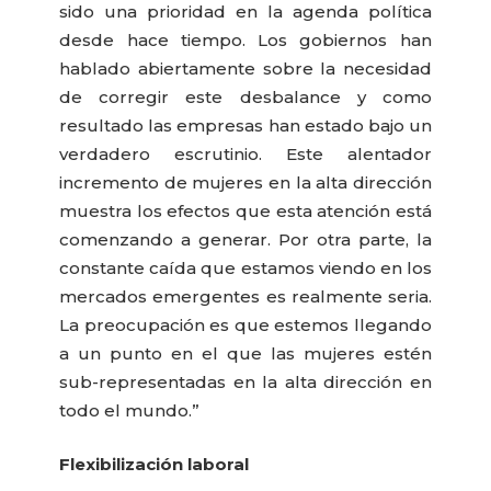
sido una prioridad en la agenda política
desde hace tiempo. Los gobiernos han
hablado abiertamente sobre la necesidad
de corregir este desbalance y como
resultado las empresas han estado bajo un
verdadero escrutinio. Este alentador
incremento de mujeres en la alta dirección
muestra los efectos que esta atención está
comenzando a generar. Por otra parte, la
constante caída que estamos viendo en los
mercados emergentes es realmente seria.
La preocupación es que estemos llegando
a un punto en el que las mujeres estén
sub-representadas en la alta dirección en
todo el mundo.”
Flexibilización laboral