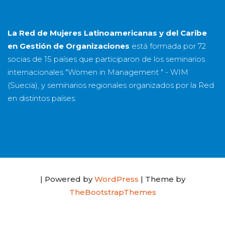
La Red de Mujeres Latinoamericanas y del Caribe
en Gestión de Organizaciones
está formada por
72
socias
de
15 países
que participaron de los seminarios
internacionales "Women in Management " - WIM
(Suecia), y seminarios regionales organizados por la Red
en distintos países.
| Powered by
WordPress
| Theme by
TheBootstrapThemes