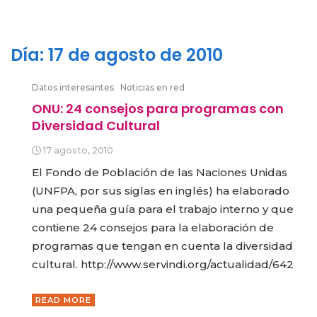
Día:
17 de agosto de 2010
Datos interesantes
Noticias en red
ONU: 24 consejos para programas con
Diversidad Cultural
17 agosto, 2010
El Fondo de Población de las Naciones Unidas
(UNFPA, por sus siglas en inglés) ha elaborado
una pequeña guía para el trabajo interno y que
contiene 24 consejos para la elaboración de
programas que tengan en cuenta la diversidad
cultural. http://www.servindi.org/actualidad/642
READ MORE