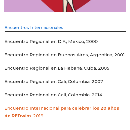
Encuentros Internacionales
Encuentro Regional en D.F., México, 2000
Encuentro Regional en Buenos Aires, Argentina, 2001
Encuentro Regional en La Habana, Cuba, 2005
Encuentro Regional en Cali, Colombia, 2007
Encuentro Regional en Cali, Colombia, 2014
Encuentro Internacional para celebrar los
20 años
de REDwim
. 2019