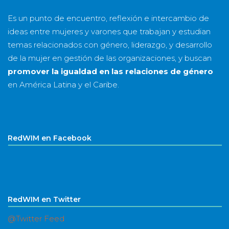
Es un punto de encuentro, reflexión e intercambio de
ideas entre mujeres y varones que trabajan y estudian
temas relacionados con género, liderazgo, y desarrollo
de la mujer en gestión de las organizaciones, y buscan
promover la igualdad en las relaciones de género
en América Latina y el Caribe.
RedWIM en Facebook
RedWIM en Twitter
@Twitter Feed