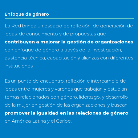
Enfoque de género
La Red brinda un espacio de reflexión, de generación de
ideas, de conocimiento y de propuestas que
contribuyen a mejorar la gestión de organizaciones
con enfoque de género a través de la investigación,
asistencia técnica, capacitación y alianzas con diferentes
instituciones.
Es un punto de encuentro, reflexión e intercambio de
ideas entre mujeres y varones que trabajan y estudian
temas relacionados con género, liderazgo, y desarrollo
de la mujer en gestión de las organizaciones, y buscan
promover la igualdad en las relaciones de género
en América Latina y el Caribe.