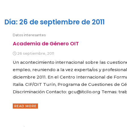
Día:
26 de septiembre de 2011
Datos interesantes
Academia de Género OIT
26 septiembre, 2011
Un acontecimiento internacional sobre las cuestione
empleo, reuniendo a la vez experta/os y profesional
diciembre 2011. En el Centro Internacional de Forma
Italia. CIF/OIT Turín, Programa de Cuestiones de Gé
Discriminación Contacto: gcu@itcilo.org Temas: traba
READ MORE