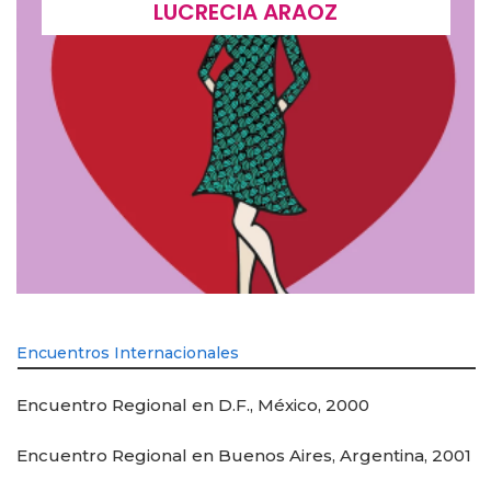
LUCRECIA ARAOZ
Encuentros Internacionales
Encuentro Regional en D.F., México, 2000
Encuentro Regional en Buenos Aires, Argentina, 2001