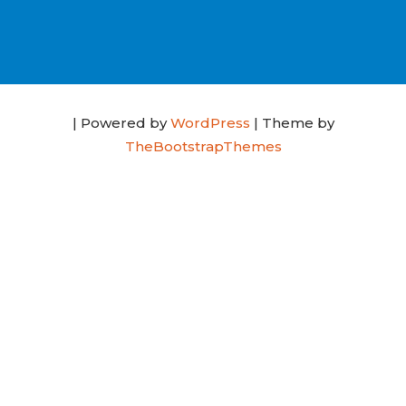
| Powered by
WordPress
| Theme by
TheBootstrapThemes