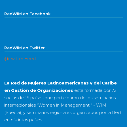
RedWIM en Facebook
RedWIM en Twitter
@Twitter Feed
La Red de Mujeres Latinoamericanas y del Caribe
en Gestión de Organizaciones
está formada por
72
socias
de
15 países
que participaron de los seminarios
internacionales "Women in Management " - WIM
(Suecia), y seminarios regionales organizados por la Red
en distintos países.