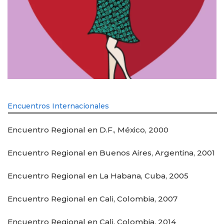
Encuentros Internacionales
Encuentro Regional en D.F., México, 2000
Encuentro Regional en Buenos Aires, Argentina, 2001
Encuentro Regional en La Habana, Cuba, 2005
Encuentro Regional en Cali, Colombia, 2007
Encuentro Regional en Cali, Colombia, 2014