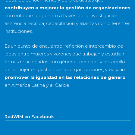
contribuyen a mejorar la gestión de organizaciones
con enfoque de género a través de la investigación,
asistencia técnica, capacitación y alianzas con diferentes
instituciones.
Es un punto de encuentro, reflexión e intercambio de
ideas entre mujeres y varones que trabajan y estudian
temas relacionados con género, liderazgo, y desarrollo
de la mujer en gestión de las organizaciones, y buscan
promover la igualdad en las relaciones de género
en América Latina y el Caribe.
RedWIM en Facebook