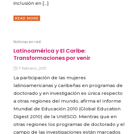
inclusión en […]
READ MORE
Noticias en red
Latinoamérica y El Caribe:
Transformaciones por venir
7 febrero, 2011
La participación de las mujeres
latinoamericanas y caribeñas en programas de
doctorado y en investigación es única respecto
a otras regiones del mundo, afirma el Informe
Mundial de Educación 2010 (Global Education
Digest 2010) de la UNESCO. Mientras que en
otras regiones los programas de doctorado y el
campo de las investigaciones están marcados