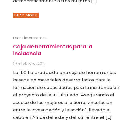
democráticamente a tres mujeres […]
READ MORE
Datos interesantes
Caja de herramientas para la
incidencia
4 febrero, 2011
La ILC ha producido una caja de herramientas
basada en materiales desarrollados para la
formación de capacidades para la incidencia en
el proyecto de la ILC titulado “Asegurando el
acceso de las mujeres a la tierra: vinculación
entre la investigación y la acción”, llevado a
cabo en África del este y del sur entre el […]