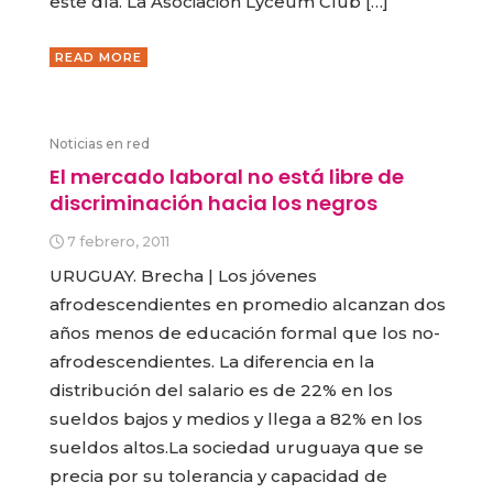
este día. La Asociación Lyceum Club […]
READ MORE
Noticias en red
El mercado laboral no está libre de
discriminación hacia los negros
7 febrero, 2011
URUGUAY. Brecha | Los jóvenes
afrodescendientes en promedio alcanzan dos
años menos de educación formal que los no-
afrodescendientes. La diferencia en la
distribución del salario es de 22% en los
sueldos bajos y medios y llega a 82% en los
sueldos altos.La sociedad uruguaya que se
precia por su tolerancia y capacidad de