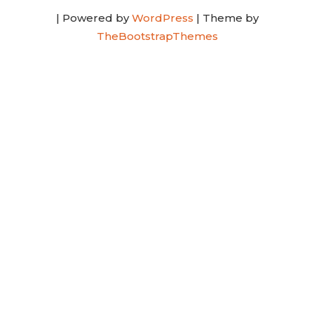
| Powered by
WordPress
| Theme by
TheBootstrapThemes