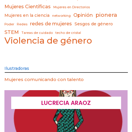
Mujeres Científicas
Mujeres en Directorios
pionera
Opinión
Mujeres en la ciencia
networking
redes de mujeres
Sesgos de género
Poder
Redes
STEM
Tareas de cuidado
techo de cristal
Violencia de género
Ilustradoras
Mujeres comunicando con talento
LUCRECIA ARAOZ