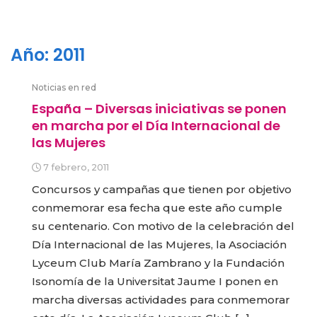
Año:
2011
Noticias en red
España – Diversas iniciativas se ponen
en marcha por el Día Internacional de
las Mujeres
7 febrero, 2011
Concursos y campañas que tienen por objetivo
conmemorar esa fecha que este año cumple
su centenario. Con motivo de la celebración del
Día Internacional de las Mujeres, la Asociación
Lyceum Club María Zambrano y la Fundación
Isonomía de la Universitat Jaume I ponen en
marcha diversas actividades para conmemorar