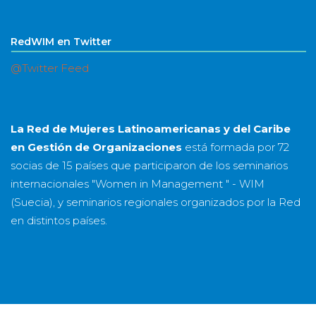
RedWIM en Twitter
@Twitter Feed
La Red de Mujeres Latinoamericanas y del Caribe
en Gestión de Organizaciones
está formada por
72
socias
de
15 países
que participaron de los seminarios
internacionales "Women in Management " - WIM
(Suecia), y seminarios regionales organizados por la Red
en distintos países.