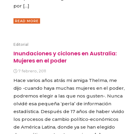
por […]
READ MORE
Editorial
Inundaciones y ciclones en Australia:
Mujeres en el poder
7 febrero, 2011
Hace varios años atrás mi amiga Thelma, me
dijo -cuando haya muchas mujeres en el poder,
podremos elegir a las que nos gusten-. Nunca
olvidé esa pequeña ‘perla’ de información
estadística. Después de 17 años de haber vivido
los procesos de cambio político-económicos
de América Latina, donde ya se han elegido