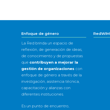
Enfoque de género
RedWIM 
La Red brinda un espacio de
reflexión, de generación de ideas,
de conocimiento y de propuestas
que
contribuyen a mejorar la
gestión de organizaciones
con
enfoque de género a través de la
investigación, asistencia técnica,
capacitación y alianzas con
diferentes instituciones.
Es un punto de encuentro,