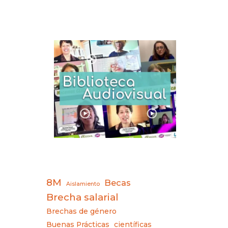
8M
Becas
Aislamiento
Brecha salarial
Brechas de género
Buenas Prácticas
científicas