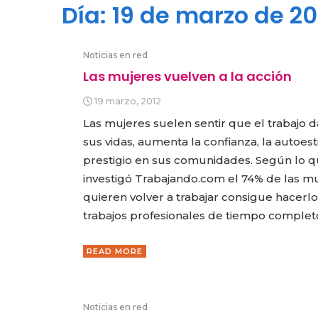
Día:
19 de marzo de 20
Noticias en red
Las mujeres vuelven a la acción
19 marzo, 2012
Las mujeres suelen sentir que el trabajo d
sus vidas, aumenta la confianza, la autoes
prestigio en sus comunidades. Según lo 
investigó Trabajando.com el 74% de las mu
quieren volver a trabajar consigue hacerlo
trabajos profesionales de tiempo complet
READ MORE
Noticias en red