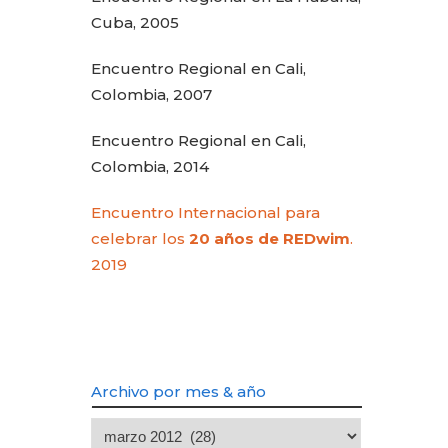
Cuba, 2005
Encuentro Regional en Cali,
Colombia, 2007
Encuentro Regional en Cali,
Colombia, 2014
Encuentro Internacional para
celebrar los
20 años de REDwim
.
2019
Archivo por mes & año
Archivo