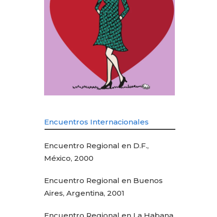
Encuentros Internacionales
Encuentro Regional en D.F.,
México, 2000
Encuentro Regional en Buenos
Aires, Argentina, 2001
Encuentro Regional en La Habana,