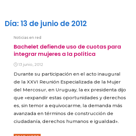
Día:
13 de junio de 2012
Noticias en red
Bachelet defiende uso de cuotas para
integrar mujeres a la política
13 junio, 2012
Durante su participación en el acto inaugural
de la XXVI Reunión Especializada de la Mujer
del Mercosur, en Uruguay, la ex presidenta dijo
que «expandir estas oportunidades y derechos
es, sin temor a equivocarme, la demanda más
avanzada en términos de construcción de
ciudadanía, derechos humanos e igualdad».