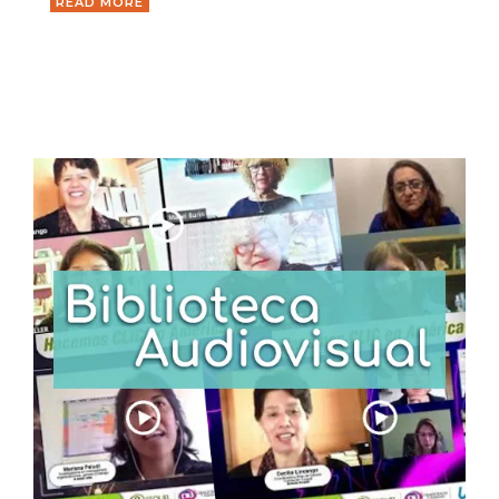
READ MORE