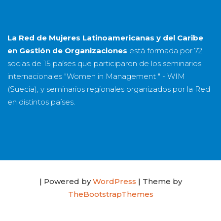
La Red de Mujeres Latinoamericanas y del Caribe
en Gestión de Organizaciones
está formada por
72
socias
de
15 países
que participaron de los seminarios
internacionales "Women in Management " - WIM
(Suecia), y seminarios regionales organizados por la Red
en distintos países.
| Powered by
WordPress
| Theme by
TheBootstrapThemes