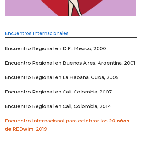
Encuentros Internacionales
Encuentro Regional en D.F., México, 2000
Encuentro Regional en Buenos Aires, Argentina, 2001
Encuentro Regional en La Habana, Cuba, 2005
Encuentro Regional en Cali, Colombia, 2007
Encuentro Regional en Cali, Colombia, 2014
Encuentro Internacional para celebrar los
20 años
de REDwim
. 2019