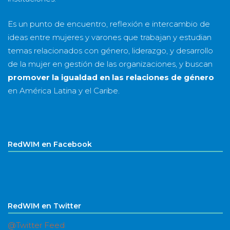
Es un punto de encuentro, reflexión e intercambio de
ideas entre mujeres y varones que trabajan y estudian
temas relacionados con género, liderazgo, y desarrollo
de la mujer en gestión de las organizaciones, y buscan
promover la igualdad en las relaciones de género
en América Latina y el Caribe.
RedWIM en Facebook
RedWIM en Twitter
@Twitter Feed