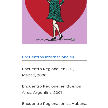
Encuentros Internacionales
Encuentro Regional en D.F.,
México, 2000
Encuentro Regional en Buenos
Aires, Argentina, 2001
Encuentro Regional en La Habana,