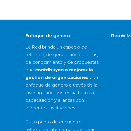
Enfoque de género
RedWIM 
La Red brinda un espacio de
reflexión, de generación de ideas,
de conocimiento y de propuestas
que
contribuyen a mejorar la
gestión de organizaciones
con
enfoque de género a través de la
investigación, asistencia técnica,
capacitación y alianzas con
diferentes instituciones.
Es un punto de encuentro,
reflexión e intercambio de ideas