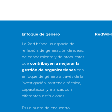
Enfoque de género
RedWIM 
La Red brinda un espacio de
reflexión, de generación de ideas,
de conocimiento y de propuestas
que
contribuyen a mejorar la
gestión de organizaciones
con
enfoque de género a través de la
investigación, asistencia técnica,
capacitación y alianzas con
diferentes instituciones.
Es un punto de encuentro,