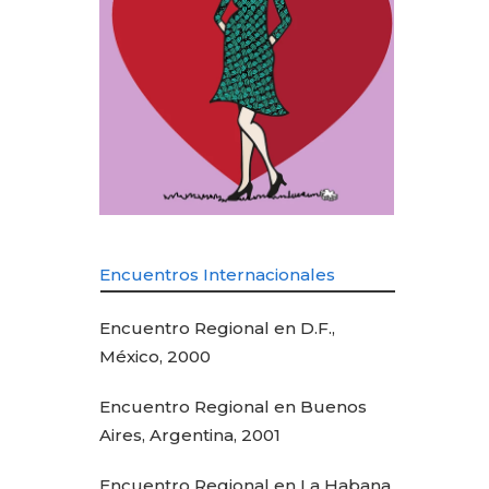
Encuentros Internacionales
Encuentro Regional en D.F.,
México, 2000
Encuentro Regional en Buenos
Aires, Argentina, 2001
Encuentro Regional en La Habana,