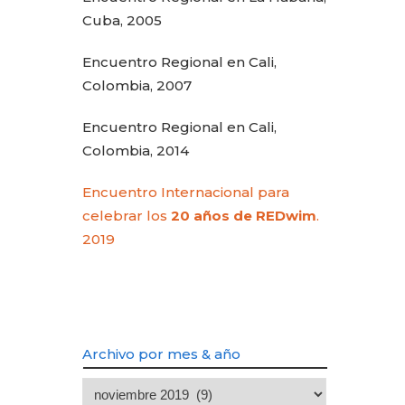
Cuba, 2005
Encuentro Regional en Cali,
Colombia, 2007
Encuentro Regional en Cali,
Colombia, 2014
Encuentro Internacional para
celebrar los
20 años de REDwim
.
2019
Archivo por mes & año
Archivo