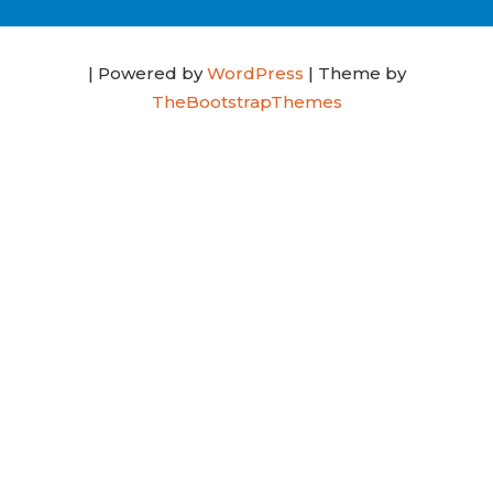
| Powered by
WordPress
| Theme by
TheBootstrapThemes