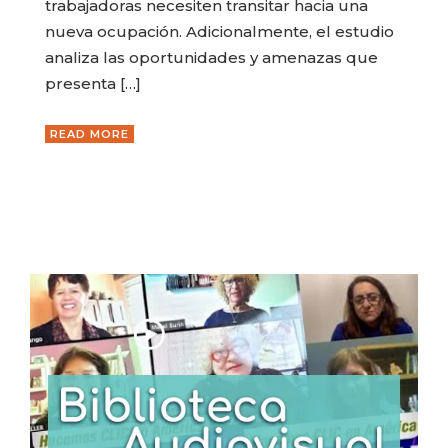
trabajadoras necesiten transitar hacia una
nueva ocupación. Adicionalmente, el estudio
analiza las oportunidades y amenazas que
presenta […]
READ MORE