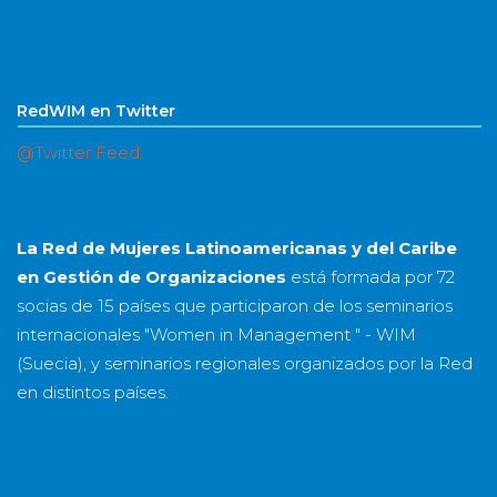
RedWIM en Twitter
@Twitter Feed
La Red de Mujeres Latinoamericanas y del Caribe
en Gestión de Organizaciones
está formada por
72
socias
de
15 países
que participaron de los seminarios
internacionales "Women in Management " - WIM
(Suecia), y seminarios regionales organizados por la Red
en distintos países.