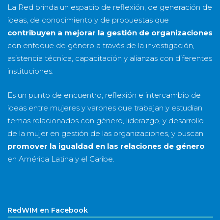
La Red brinda un espacio de reflexión, de generación de
ideas, de conocimiento y de propuestas que
contribuyen a mejorar la gestión de organizaciones
con enfoque de género a través de la investigación,
asistencia técnica, capacitación y alianzas con diferentes
instituciones.
Es un punto de encuentro, reflexión e intercambio de
ideas entre mujeres y varones que trabajan y estudian
temas relacionados con género, liderazgo, y desarrollo
de la mujer en gestión de las organizaciones, y buscan
promover la igualdad en las relaciones de género
en América Latina y el Caribe.
RedWIM en Facebook