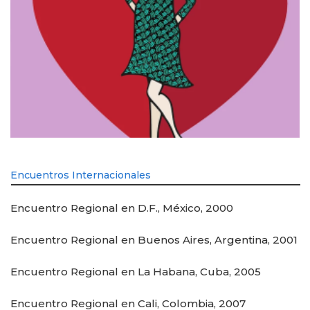
Encuentros Internacionales
Encuentro Regional en D.F., México, 2000
Encuentro Regional en Buenos Aires, Argentina, 2001
Encuentro Regional en La Habana, Cuba, 2005
Encuentro Regional en Cali, Colombia, 2007