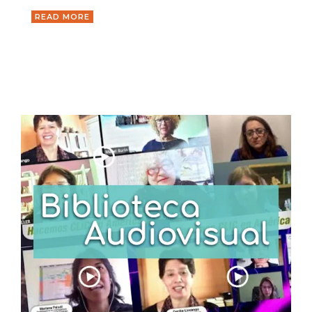
READ MORE