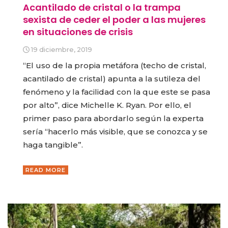
Acantilado de cristal o la trampa
sexista de ceder el poder a las mujeres
en situaciones de crisis
19 diciembre, 2019
“El uso de la propia metáfora (techo de cristal,
acantilado de cristal) apunta a la sutileza del
fenómeno y la facilidad con la que este se pasa
por alto”, dice Michelle K. Ryan. Por ello, el
primer paso para abordarlo según la experta
sería “hacerlo más visible, que se conozca y se
haga tangible”.
READ MORE