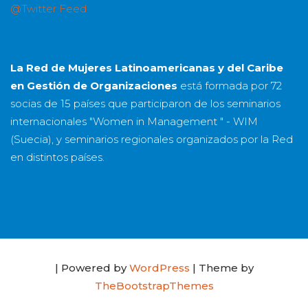
@Twitter Feed
La Red de Mujeres Latinoamericanas y del Caribe
en Gestión de Organizaciones
está formada por
72
socias
de
15 países
que participaron de los seminarios
internacionales "Women in Management " - WIM
(Suecia), y seminarios regionales organizados por la Red
en distintos países.
| Powered by
WordPress
| Theme by
TheBootstrapThemes