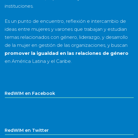
instituciones.
Es un punto de encuentro, reflexión e intercambio de
ideas entre mujeres y varones que trabajan y estudian
temas relacionados con género, liderazgo, y desarrollo
de la mujer en gestión de las organizaciones, y buscan
promover la igualdad en las relaciones de género
en América Latina y el Caribe.
RedWIM en Facebook
RedWIM en Twitter