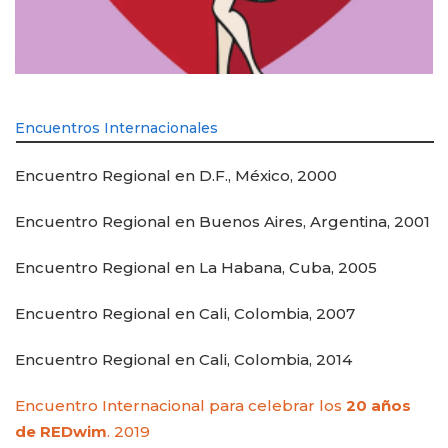
Encuentros Internacionales
Encuentro Regional en D.F., México, 2000
Encuentro Regional en Buenos Aires, Argentina, 2001
Encuentro Regional en La Habana, Cuba, 2005
Encuentro Regional en Cali, Colombia, 2007
Encuentro Regional en Cali, Colombia, 2014
Encuentro Internacional para celebrar los
20 años
de REDwim
. 2019