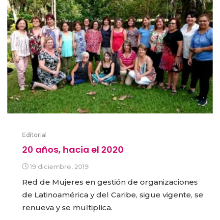
Editorial
20 años, hacia el 2020
19 diciembre, 2019
Red de Mujeres en gestión de organizaciones
de Latinoamérica y del Caribe, sigue vigente, se
renueva y se multiplica.