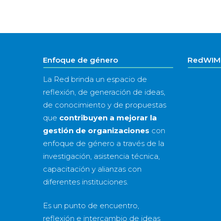
Enfoque de género
RedWIM 
La Red brinda un espacio de
reflexión, de generación de ideas,
de conocimiento y de propuestas
que
contribuyen a mejorar la
gestión de organizaciones
con
enfoque de género a través de la
investigación, asistencia técnica,
capacitación y alianzas con
diferentes instituciones.
Es un punto de encuentro,
reflexión e intercambio de ideas