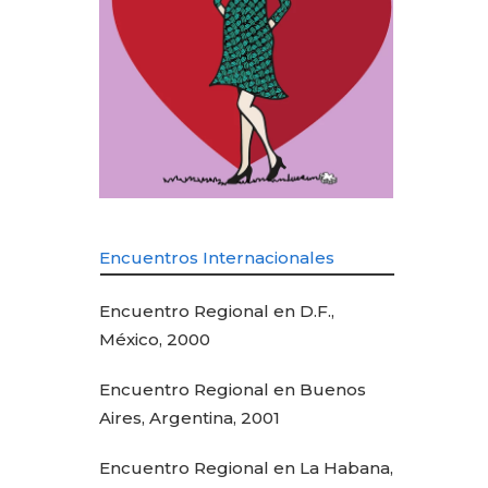
Encuentros Internacionales
Encuentro Regional en D.F.,
México, 2000
Encuentro Regional en Buenos
Aires, Argentina, 2001
Encuentro Regional en La Habana,