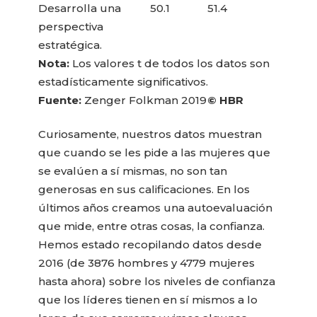
Desarrolla una
50.1
51.4
perspectiva
estratégica.
Nota:
Los valores t de todos los datos son
estadísticamente significativos.
Fuente:
Zenger Folkman 2019
© HBR
Curiosamente, nuestros datos muestran
que cuando se les pide a las mujeres que
se evalúen a sí mismas, no son tan
generosas en sus calificaciones. En los
últimos años creamos una autoevaluación
que mide, entre otras cosas, la confianza.
Hemos estado recopilando datos desde
2016 (de 3876 hombres y 4779 mujeres
hasta ahora) sobre los niveles de confianza
que los líderes tienen en sí mismos a lo