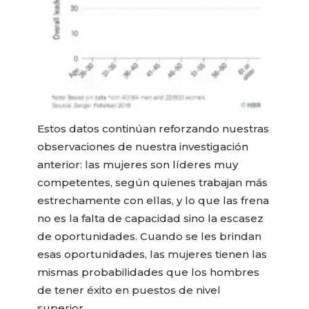
Estos datos continúan reforzando nuestras
observaciones de nuestra investigación
anterior: las mujeres son líderes muy
competentes, según quienes trabajan más
estrechamente con ellas, y lo que las frena
no es la falta de capacidad sino la escasez
de oportunidades. Cuando se les brindan
esas oportunidades, las mujeres tienen las
mismas probabilidades que los hombres
de tener éxito en puestos de nivel
superior.