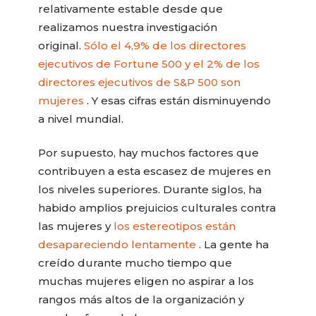
relativamente estable desde que
realizamos nuestra investigación
original.
Sólo el 4,9% de los directores
ejecutivos de Fortune 500 y el 2% de los
directores ejecutivos de S&P 500 son
mujeres
. Y esas cifras están disminuyendo
a nivel mundial.
Por supuesto, hay muchos factores que
contribuyen a esta escasez de mujeres en
los niveles superiores. Durante siglos, ha
habido amplios prejuicios culturales contra
las mujeres y
los estereotipos están
desapareciendo lentamente
. La gente ha
creído durante mucho tiempo que
muchas mujeres eligen no aspirar a los
rangos más altos de la organización y