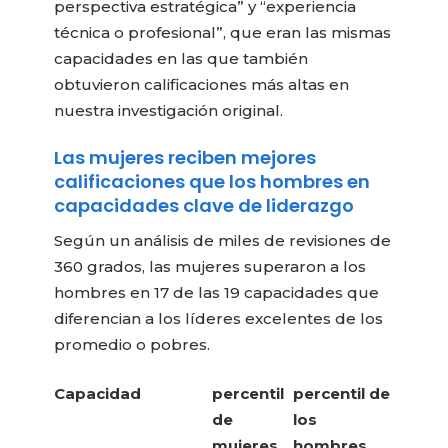
perspectiva estratégica” y “experiencia
técnica o profesional”, que eran las mismas
capacidades en las que también
obtuvieron calificaciones más altas en
nuestra investigación original.
Las mujeres reciben mejores
calificaciones que los hombres en
capacidades clave de liderazgo
Según un análisis de miles de revisiones de
360 ​​grados, las mujeres superaron a los
hombres en 17 de las 19 capacidades que
diferencian a los líderes excelentes de los
promedio o pobres.
Capacidad
percentil
percentil de
de
los
mujeres
hombres