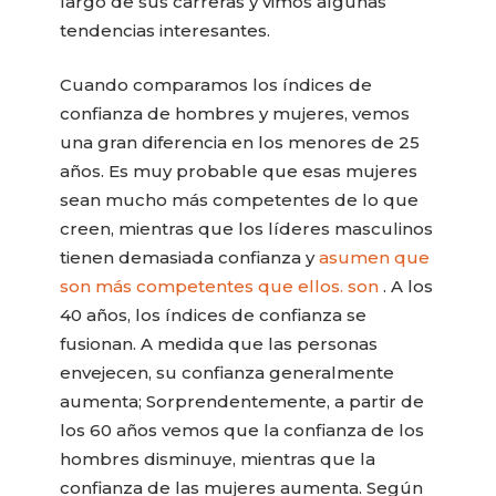
largo de sus carreras y vimos algunas
tendencias interesantes.
Cuando comparamos los índices de
confianza de hombres y mujeres, vemos
una gran diferencia en los menores de 25
años. Es muy probable que esas mujeres
sean mucho más competentes de lo que
creen, mientras que los líderes masculinos
tienen demasiada confianza y
asumen que
son más competentes que ellos. son
. A los
40 años, los índices de confianza se
fusionan. A medida que las personas
envejecen, su confianza generalmente
aumenta; Sorprendentemente, a partir de
los 60 años vemos que la confianza de los
hombres disminuye, mientras que la
confianza de las mujeres aumenta. Según