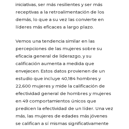
iniciativas, ser más resilientes y ser más
receptivas a la retroalimentación de los
demás, lo que a su vez las convierte en
líderes más eficaces a largo plazo.
Vemos una tendencia similar en las
percepciones de las mujeres sobre su
eficacia general de liderazgo, y su
calificación aumenta a medida que
envejecen. Estos datos provienen de un
estudio que incluye 40,184 hombres y
22,600 mujeres y mide la calificación de
efectividad general de hombres y mujeres
en 49 comportamientos únicos que
predicen la efectividad de un líder. Una vez
más, las mujeres de edades más jóvenes
se califican a sí mismas significativamente