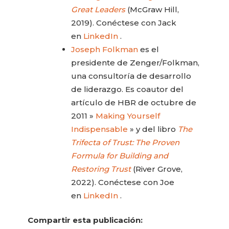
Great Leaders
(McGraw Hill,
2019). Conéctese con Jack
en
LinkedIn
.
Joseph Folkman
es el
presidente de Zenger/Folkman,
una consultoría de desarrollo
de liderazgo. Es coautor del
artículo de HBR de octubre de
2011 »
Making Yourself
Indispensable
» y del libro
The
Trifecta of Trust: The Proven
Formula for Building and
Restoring Trust
(River Grove,
2022). Conéctese con Joe
en
LinkedIn
.
Compartir esta publicación: