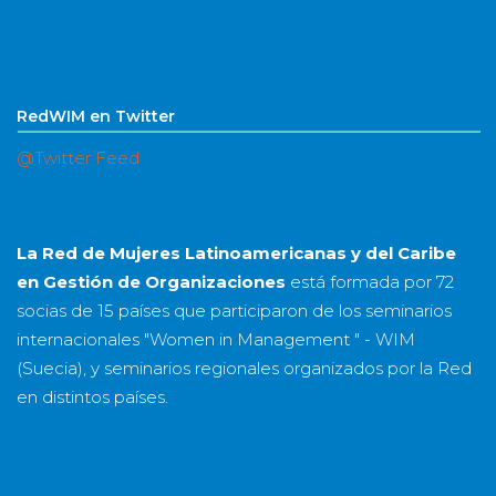
RedWIM en Twitter
@Twitter Feed
La Red de Mujeres Latinoamericanas y del Caribe
en Gestión de Organizaciones
está formada por
72
socias
de
15 países
que participaron de los seminarios
internacionales "Women in Management " - WIM
(Suecia), y seminarios regionales organizados por la Red
en distintos países.