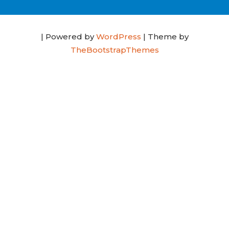
| Powered by
WordPress
| Theme by
TheBootstrapThemes