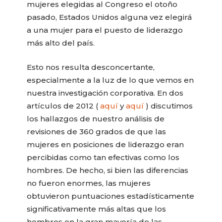
mujeres elegidas al Congreso el otoño
pasado, Estados Unidos alguna vez elegirá
a una mujer para el puesto de liderazgo
más alto del país.
Esto nos resulta desconcertante,
especialmente a la luz de lo que vemos en
nuestra investigación corporativa. En dos
artículos de 2012 (
aquí
y
aquí
) discutimos
los hallazgos de nuestro análisis de
revisiones de 360 ​​grados de que las
mujeres en posiciones de liderazgo eran
percibidas como tan efectivas como los
hombres. De hecho, si bien las diferencias
no fueron enormes, las mujeres
obtuvieron puntuaciones estadísticamente
significativamente más altas que los
hombres en la gran mayoría de las