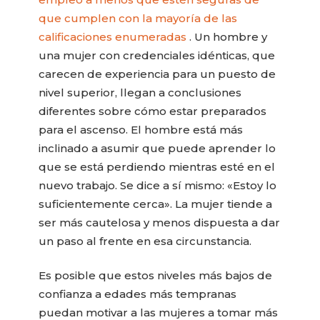
que cumplen con la mayoría de las
calificaciones enumeradas
. Un hombre y
una mujer con credenciales idénticas, que
carecen de experiencia para un puesto de
nivel superior, llegan a conclusiones
diferentes sobre cómo estar preparados
para el ascenso. El hombre está más
inclinado a asumir que puede aprender lo
que se está perdiendo mientras esté en el
nuevo trabajo. Se dice a sí mismo: «Estoy lo
suficientemente cerca». La mujer tiende a
ser más cautelosa y menos dispuesta a dar
un paso al frente en esa circunstancia.
Es posible que estos niveles más bajos de
confianza a edades más tempranas
puedan motivar a las mujeres a tomar más