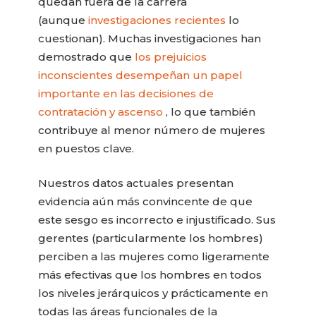
quedan fuera de la carrera
(aunque
investigaciones recientes
lo
cuestionan). Muchas investigaciones han
demostrado que
los prejuicios
inconscientes desempeñan un papel
importante en las decisiones de
contratación y ascenso
, lo que también
contribuye al menor número de mujeres
en puestos clave.
Nuestros datos actuales presentan
evidencia aún más convincente de que
este sesgo es incorrecto e injustificado. Sus
gerentes (particularmente los hombres)
perciben a las mujeres como ligeramente
más efectivas que los hombres en todos
los niveles jerárquicos y prácticamente en
todas las áreas funcionales de la