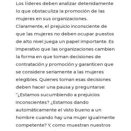
Los líderes deben analizar detenidamente
lo que obstaculiza la promoción de las
mujeres en sus organizaciones.
Claramente, el prejuicio inconsciente de
que las mujeres no deben ocupar puestos
de alto nivel juega un papel importante. Es
imperativo que las organizaciones cambien
la forma en que toman decisiones de
contratación y promoción y garanticen que
se considere seriamente a las mujeres
elegibles. Quienes toman esas decisiones
deben hacer una pausa y preguntarse:
“¿Estamos sucumbiendo a prejuicios
inconscientes? ¿Estamos dando
automáticamente el visto bueno a un
hombre cuando hay una mujer igualmente
competente? Y, como muestran nuestros