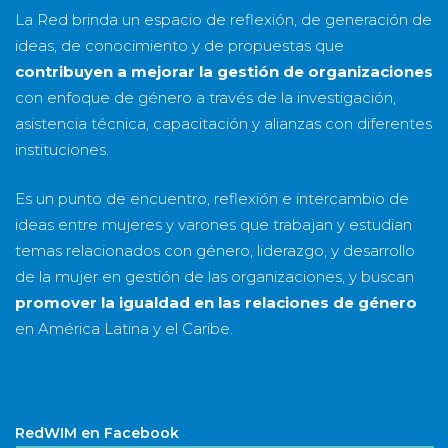
La Red brinda un espacio de reflexión, de generación de
ideas, de conocimiento y de propuestas que
contribuyen a mejorar la gestión de organizaciones
con enfoque de género a través de la investigación,
asistencia técnica, capacitación y alianzas con diferentes
instituciones.
Es un punto de encuentro, reflexión e intercambio de
ideas entre mujeres y varones que trabajan y estudian
temas relacionados con género, liderazgo, y desarrollo
de la mujer en gestión de las organizaciones, y buscan
promover la igualdad en las relaciones de género
en América Latina y el Caribe.
RedWIM en Facebook