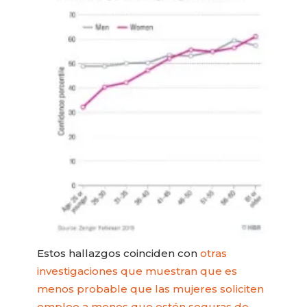
Estos hallazgos coinciden con
otras
investigaciones que muestran que es
menos probable que las mujeres soliciten
empleo a menos que estén seguras de