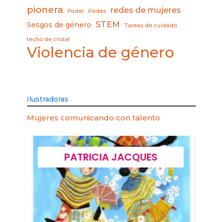
pionera
redes de mujeres
Poder
Redes
STEM
Sesgos de género
Tareas de cuidado
techo de cristal
Violencia de género
Ilustradoras
Mujeres comunicando con talento
PATRICIA JACQUES