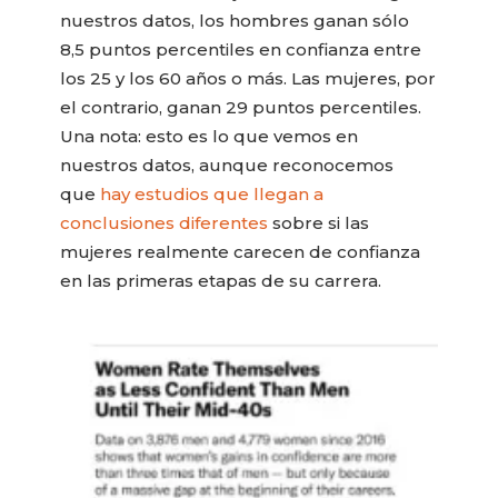
nuestros datos, los hombres ganan sólo
8,5 puntos percentiles en confianza entre
los 25 y los 60 años o más. Las mujeres, por
el contrario, ganan 29 puntos percentiles.
Una nota: esto es lo que vemos en
nuestros datos, aunque reconocemos
que
hay estudios que llegan a
conclusiones diferentes
sobre si las
mujeres realmente carecen de confianza
en las primeras etapas de su carrera.