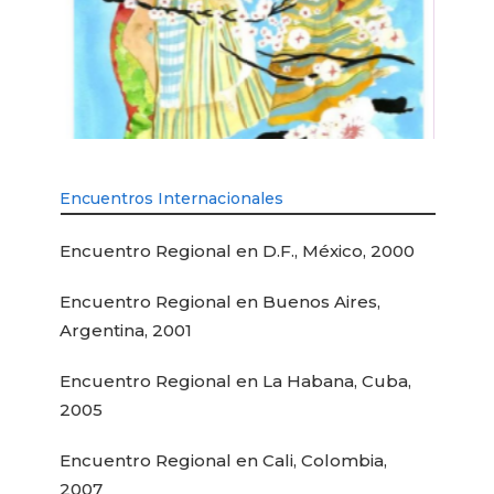
Encuentros Internacionales
Encuentro Regional en D.F., México, 2000
Encuentro Regional en Buenos Aires,
Argentina, 2001
Encuentro Regional en La Habana, Cuba,
2005
Encuentro Regional en Cali, Colombia,
2007