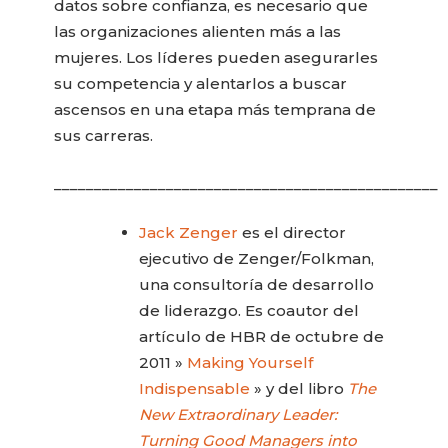
datos sobre confianza, es necesario que
las organizaciones alienten más a las
mujeres. Los líderes pueden asegurarles
su competencia y alentarlos a buscar
ascensos en una etapa más temprana de
sus carreras.
________________________________________________
Jack Zenger
es el director
ejecutivo de Zenger/Folkman,
una consultoría de desarrollo
de liderazgo. Es coautor del
artículo de HBR de octubre de
2011 »
Making Yourself
Indispensable
» y del libro
The
New Extraordinary Leader:
Turning Good Managers into