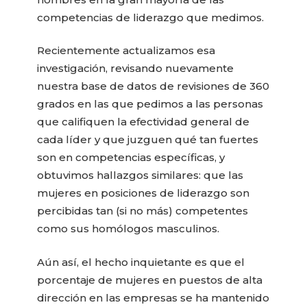
competencias de liderazgo que medimos.
Recientemente actualizamos esa
investigación, revisando nuevamente
nuestra base de datos de revisiones de 360
​​grados en las que pedimos a las personas
que califiquen la efectividad general de
cada líder y que juzguen qué tan fuertes
son en competencias específicas, y
obtuvimos hallazgos similares: que las
mujeres en posiciones de liderazgo son
percibidas tan (si no más) competentes
como sus homólogos masculinos.
Aún así, el hecho inquietante es que el
porcentaje de mujeres en puestos de alta
dirección en las empresas se ha mantenido