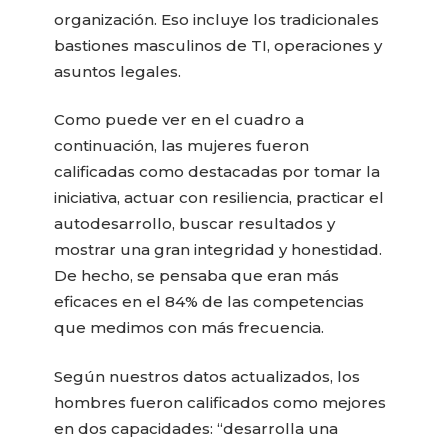
organización. Eso incluye los tradicionales
bastiones masculinos de TI, operaciones y
asuntos legales.
Como puede ver en el cuadro a
continuación, las mujeres fueron
calificadas como destacadas por tomar la
iniciativa, actuar con resiliencia, practicar el
autodesarrollo, buscar resultados y
mostrar una gran integridad y honestidad.
De hecho, se pensaba que eran más
eficaces en el 84% de las competencias
que medimos con más frecuencia.
Según nuestros datos actualizados, los
hombres fueron calificados como mejores
en dos capacidades: “desarrolla una