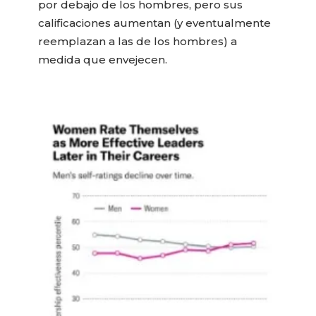
por debajo de los hombres, pero sus
calificaciones aumentan (y eventualmente
reemplazan a las de los hombres) a
medida que envejecen.