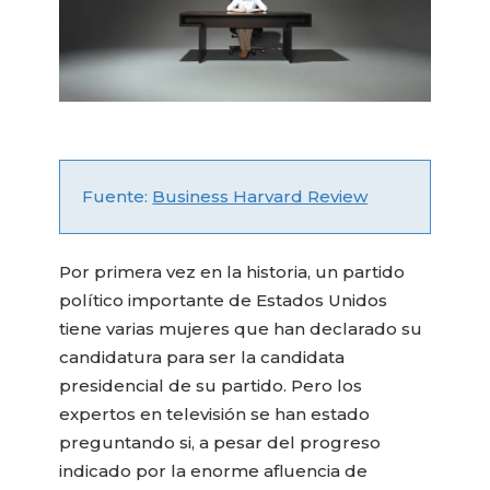
Fuente:
Business Harvard Review
Por primera vez en la historia, un partido
político importante de Estados Unidos
tiene varias mujeres que han declarado su
candidatura para ser la candidata
presidencial de su partido. Pero los
expertos en televisión se han estado
preguntando si, a pesar del progreso
indicado por la enorme afluencia de