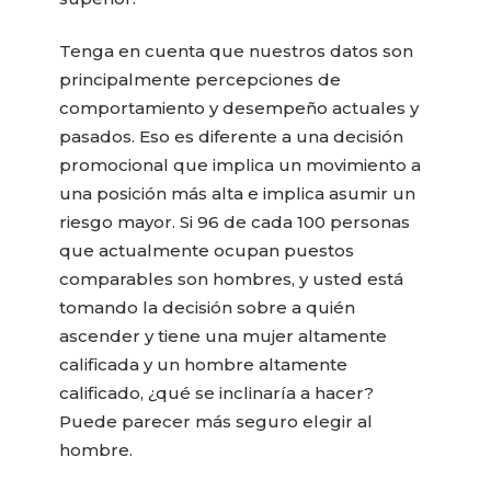
Tenga en cuenta que nuestros datos son
principalmente percepciones de
comportamiento y desempeño actuales y
pasados. Eso es diferente a una decisión
promocional que implica un movimiento a
una posición más alta e implica asumir un
riesgo mayor. Si 96 de cada 100 personas
que actualmente ocupan puestos
comparables son hombres, y usted está
tomando la decisión sobre a quién
ascender y tiene una mujer altamente
calificada y un hombre altamente
calificado, ¿qué se inclinaría a hacer?
Puede parecer más seguro elegir al
hombre.