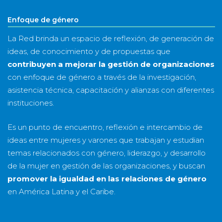
Enfoque de género
La Red brinda un espacio de reflexión, de generación de
ideas, de conocimiento y de propuestas que
contribuyen a mejorar la gestión de organizaciones
con enfoque de género a través de la investigación,
asistencia técnica, capacitación y alianzas con diferentes
instituciones.
Es un punto de encuentro, reflexión e intercambio de
ideas entre mujeres y varones que trabajan y estudian
temas relacionados con género, liderazgo, y desarrollo
de la mujer en gestión de las organizaciones, y buscan
promover la igualdad en las relaciones de género
en América Latina y el Caribe.