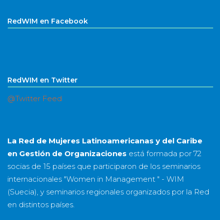
RedWIM en Facebook
RedWIM en Twitter
@Twitter Feed
La Red de Mujeres Latinoamericanas y del Caribe
en Gestión de Organizaciones
está formada por
72
socias
de
15 países
que participaron de los seminarios
internacionales "Women in Management " - WIM
(Suecia), y seminarios regionales organizados por la Red
en distintos países.