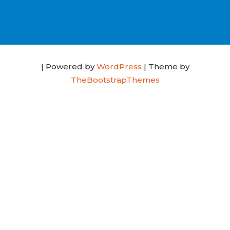
| Powered by
WordPress
| Theme by
TheBootstrapThemes