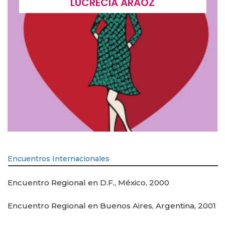
LUCRECIA ARAOZ
Encuentros Internacionales
Encuentro Regional en D.F., México, 2000
Encuentro Regional en Buenos Aires, Argentina, 2001