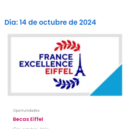
Día:
14 de octubre de 2024
Oportunidades
Becas Eiffel