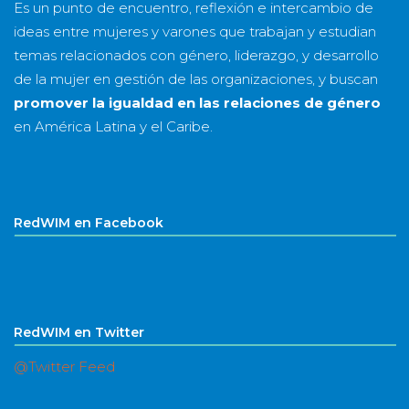
Es un punto de encuentro, reflexión e intercambio de
ideas entre mujeres y varones que trabajan y estudian
temas relacionados con género, liderazgo, y desarrollo
de la mujer en gestión de las organizaciones, y buscan
promover la igualdad en las relaciones de género
en América Latina y el Caribe.
RedWIM en Facebook
RedWIM en Twitter
@Twitter Feed