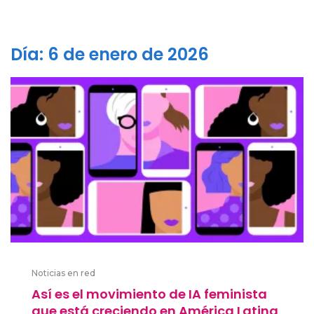
Día:
6 de enero de 2026
Noticias en red
Así es el movimiento de IA feminista
que está creciendo en América Latina