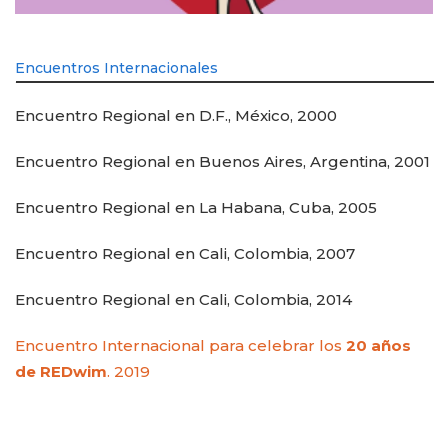
Encuentros Internacionales
Encuentro Regional en D.F., México, 2000
Encuentro Regional en Buenos Aires, Argentina, 2001
Encuentro Regional en La Habana, Cuba, 2005
Encuentro Regional en Cali, Colombia, 2007
Encuentro Regional en Cali, Colombia, 2014
Encuentro Internacional para celebrar los
20 años
de REDwim
. 2019