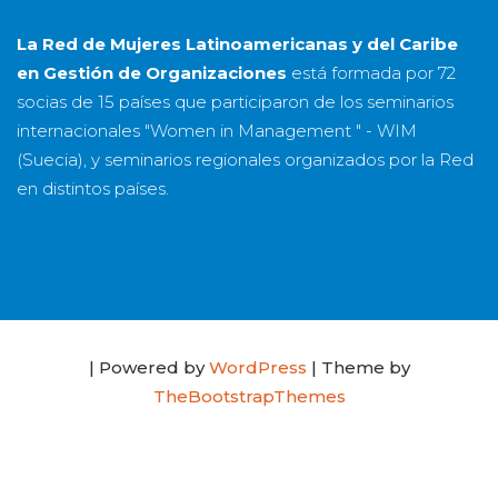
La Red de Mujeres Latinoamericanas y del Caribe
en Gestión de Organizaciones
está formada por
72
socias
de
15 países
que participaron de los seminarios
internacionales "Women in Management " - WIM
(Suecia), y seminarios regionales organizados por la Red
en distintos países.
| Powered by
WordPress
| Theme by
TheBootstrapThemes