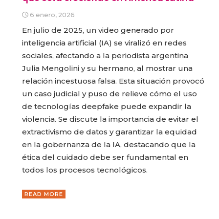
6 enero, 2026
En julio de 2025, un video generado por
inteligencia artificial (IA) se viralizó en redes
sociales, afectando a la periodista argentina
Julia Mengolini y su hermano, al mostrar una
relación incestuosa falsa. Esta situación provocó
un caso judicial y puso de relieve cómo el uso
de tecnologías deepfake puede expandir la
violencia. Se discute la importancia de evitar el
extractivismo de datos y garantizar la equidad
en la gobernanza de la IA, destacando que la
ética del cuidado debe ser fundamental en
todos los procesos tecnológicos.
READ MORE