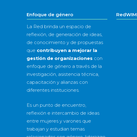
Enfoque de género
RedWIM 
La Red brinda un espacio de
reflexión, de generación de ideas,
de conocimiento y de propuestas
que
contribuyen a mejorar la
gestión de organizaciones
con
enfoque de género a través de la
investigación, asistencia técnica,
capacitación y alianzas con
diferentes instituciones.
Es un punto de encuentro,
reflexión e intercambio de ideas
entre mujeres y varones que
trabajan y estudian temas
relacionados con género, liderazgo,