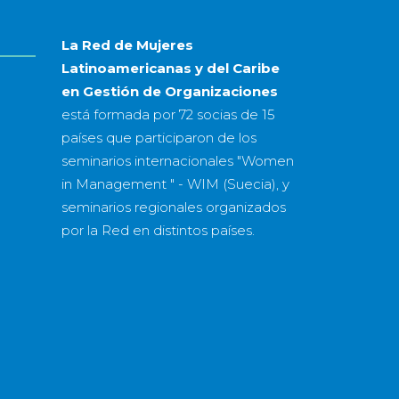
La Red de Mujeres
Latinoamericanas y del Caribe
en Gestión de Organizaciones
está formada por
72 socias
de
15
países
que participaron de los
seminarios internacionales "Women
in Management " - WIM (Suecia), y
seminarios regionales organizados
por la Red en distintos países.