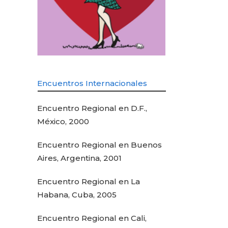
Encuentros Internacionales
Encuentro Regional en D.F.,
México, 2000
Encuentro Regional en Buenos
Aires, Argentina, 2001
Encuentro Regional en La
Habana, Cuba, 2005
Encuentro Regional en Cali,