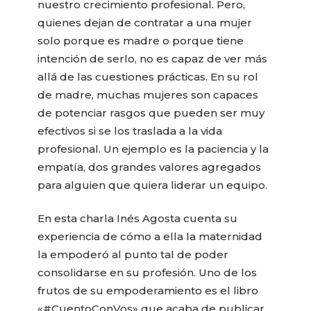
nuestro crecimiento profesional. Pero,
quienes dejan de contratar a una mujer
solo porque es madre o porque tiene
intención de serlo, no es capaz de ver más
allá de las cuestiones prácticas. En su rol
de madre, muchas mujeres son capaces
de potenciar rasgos que pueden ser muy
efectivos si se los traslada a la vida
profesional. Un ejemplo es la paciencia y la
empatía, dos grandes valores agregados
para alguien que quiera liderar un equipo.
En esta charla Inés Agosta cuenta su
experiencia de cómo a ella la maternidad
la empoderó al punto tal de poder
consolidarse en su profesión. Uno de los
frutos de su empoderamiento es el libro
«#CuentoConVos» que acaba de publicar