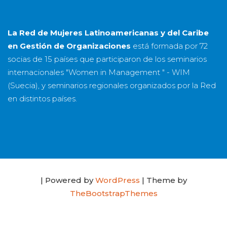
La Red de Mujeres Latinoamericanas y del Caribe
en Gestión de Organizaciones
está formada por
72
socias
de
15 países
que participaron de los seminarios
internacionales "Women in Management " - WIM
(Suecia), y seminarios regionales organizados por la Red
en distintos países.
| Powered by
WordPress
| Theme by
TheBootstrapThemes