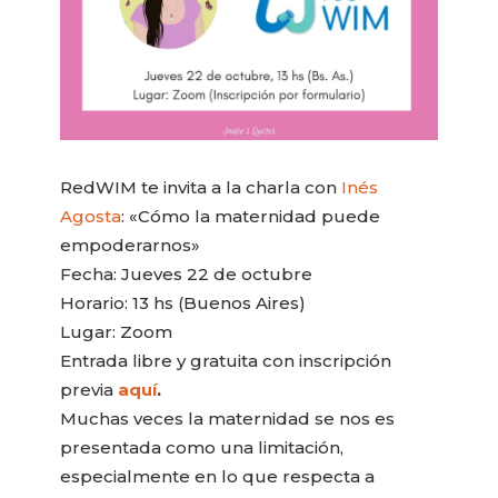
RedWIM te invita a la charla con
Inés
Agosta
: «Cómo la maternidad puede
empoderarnos»
Fecha: Jueves 22 de octubre
Horario: 13 hs (Buenos Aires)
Lugar: Zoom
Entrada libre y gratuita con inscripción
previa
aquí
.
Muchas veces la maternidad se nos es
presentada como una limitación,
especialmente en lo que respecta a