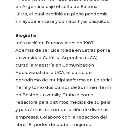
en Argentina bajo el sello de Editorial
Olivia, el cual escribió en plena pandemia,
sin ayuda en casa y con dos hijos chiquitos.
Biografía
Inés nació en Buenos Aires en 1987.
Además de ser Licenciada en Letras por la
Universidad Católica Argentina (UCA),
cursó la Maestría en Comunicación
Audiovisual de la UCA, el curso de
periodismo de multiplataforma en Editorial
Perfil y tomó dos cursos de Summer Term
en Boston University. Trabajó como
redactora para distintos medios de su país
y para áreas de comunicación de diversas
empresas. Colaboró con la redacción del
libro “El poder de poder: mujeres