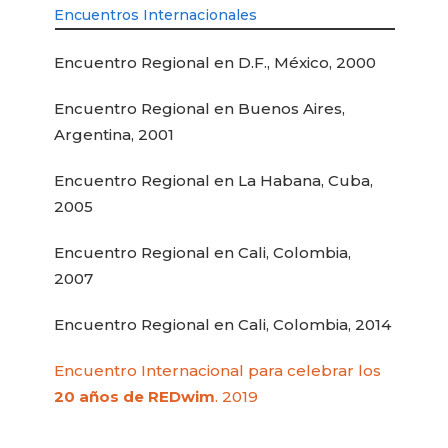
Encuentros Internacionales
Encuentro Regional en D.F., México, 2000
Encuentro Regional en Buenos Aires,
Argentina, 2001
Encuentro Regional en La Habana, Cuba,
2005
Encuentro Regional en Cali, Colombia,
2007
Encuentro Regional en Cali, Colombia, 2014
Encuentro Internacional para celebrar los
20 años de REDwim
. 2019