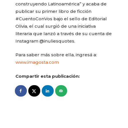
construyendo Latinoamérica” y acaba de
publicar su primer libro de ficción
#CuentoConVos bajo el sello de Editorial
Olivia, el cual surgió de una iniciativa
literaria que lanzó a través de su cuenta de
Instagram @inuliesquotes.
Para saber más sobre ella, ingresá a:
www.imagosta.com
Compartir esta publicación: