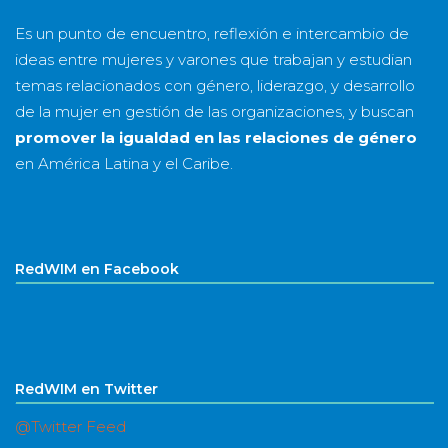
Es un punto de encuentro, reflexión e intercambio de
ideas entre mujeres y varones que trabajan y estudian
temas relacionados con género, liderazgo, y desarrollo
de la mujer en gestión de las organizaciones, y buscan
promover la igualdad en las relaciones de género
en América Latina y el Caribe.
RedWIM en Facebook
RedWIM en Twitter
@Twitter Feed