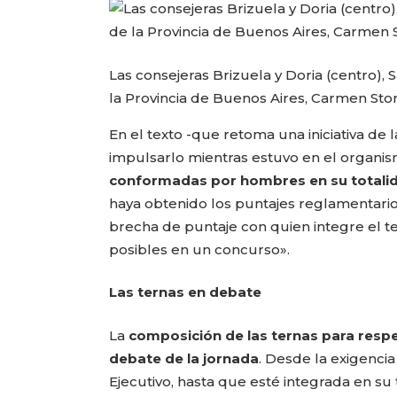
Las consejeras Brizuela y Doria (centro), 
la Provincia de Buenos Aires, Carmen Stor
En el texto -que retoma una iniciativa de 
impulsarlo mientras estuvo en el organi
conformadas por hombres en su totali
haya obtenido los puntajes reglamentarios 
brecha de puntaje con quien integre el te
posibles en un concurso».
Las ternas en debate
La
composición de las ternas para respe
debate de la jornada
. Desde la exigencia
Ejecutivo, hasta que esté integrada en su