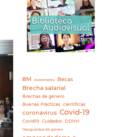
8M
Becas
Aislamiento
Brecha salarial
Brechas de género
Buenas Prácticas
científicas
Covid-19
coronavirus
Covid19
Cuidados
DDHH
Desigualdad de género