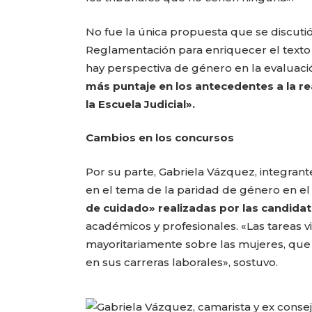
No fue la única propuesta que se discutió
Reglamentación para enriquecer el texto 
hay perspectiva de género en la evaluac
más puntaje en los antecedentes a la re
la Escuela Judicial».
Cambios en los concursos
Por su parte, Gabriela Vázquez, integran
en el tema de la paridad de género en e
de cuidado» realizadas por las candida
académicos y profesionales. «Las tareas vi
mayoritariamente sobre las mujeres, que 
en sus carreras laborales», sostuvo.