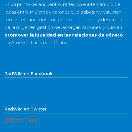
Es un punto de encuentro, reflexión e intercambio de
ideas entre mujeres y varones que trabajan y estudian
temas relacionados con género, liderazgo, y desarrollo
de la mujer en gestión de las organizaciones, y buscan
promover la igualdad en las relaciones de género
en América Latina y el Caribe.
RedWIM en Facebook
RedWIM en Twitter
@Twitter Feed