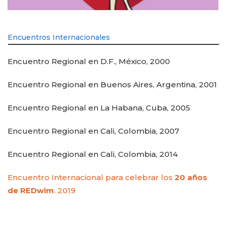
Encuentros Internacionales
Encuentro Regional en D.F., México, 2000
Encuentro Regional en Buenos Aires, Argentina, 2001
Encuentro Regional en La Habana, Cuba, 2005
Encuentro Regional en Cali, Colombia, 2007
Encuentro Regional en Cali, Colombia, 2014
Encuentro Internacional para celebrar los
20 años
de REDwim
. 2019