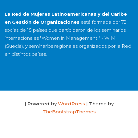
La Red de Mujeres Latinoamericanas y del Caribe
en Gestión de Organizaciones
está formada por
72
socias
de
15 países
que participaron de los seminarios
internacionales "Women in Management " - WIM
(Suecia), y seminarios regionales organizados por la Red
en distintos países.
| Powered by
WordPress
| Theme by
TheBootstrapThemes