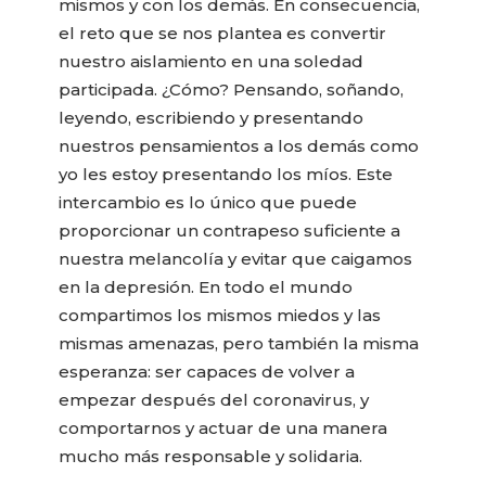
mismos y con los demás. En consecuencia,
el reto que se nos plantea es convertir
nuestro aislamiento en una soledad
participada. ¿Cómo? Pensando, soñando,
leyendo, escribiendo y presentando
nuestros pensamientos a los demás como
yo les estoy presentando los míos. Este
intercambio es lo único que puede
proporcionar un contrapeso suficiente a
nuestra melancolía y evitar que caigamos
en la depresión. En todo el mundo
compartimos los mismos miedos y las
mismas amenazas, pero también la misma
esperanza: ser capaces de volver a
empezar después del coronavirus, y
comportarnos y actuar de una manera
mucho más responsable y solidaria.