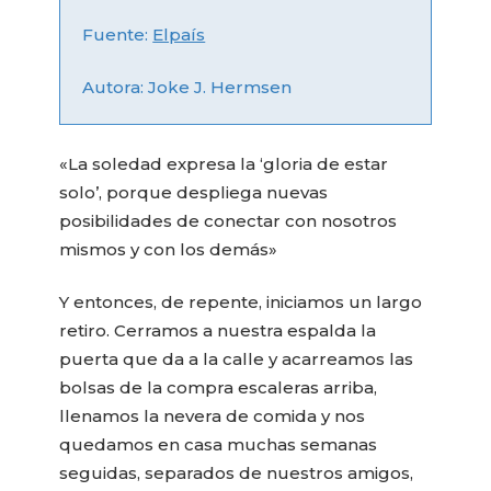
Fuente:
Elpaís
Autora: Joke J. Hermsen
«La soledad expresa la ‘gloria de estar
solo’, porque despliega nuevas
posibilidades de conectar con nosotros
mismos y con los demás»
Y entonces, de repente, iniciamos un largo
retiro. Cerramos a nuestra espalda la
puerta que da a la calle y acarreamos las
bolsas de la compra escaleras arriba,
llenamos la nevera de comida y nos
quedamos en casa muchas semanas
seguidas, separados de nuestros amigos,