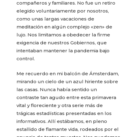
compañeros y familiares. No fue un retiro
elegido voluntariamente por nosotros,
como unas largas vacaciones de
meditación en algún complejo «zen» de
lujo. Nos limitamos a obedecer la firme
exigencia de nuestros Gobiernos, que
intentaban mantener la pandemia bajo
control.
Me recuerdo en mi balcón de Ámsterdam,
mirando un cielo de un azul hiriente sobre
las casas. Nunca había sentido un
contraste tan agudo entre esta primavera
vital y floreciente y otra serie más de
trágicas estadísticas presentadas en los
informativos. Allí estábamos, en pleno
estallido de flamante vida, rodeados por el