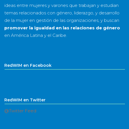
ideas entre mujeres y varones que trabajan y estudian
temas relacionados con género, liderazgo, y desarrollo
de la mujer en gestión de las organizaciones, y buscan
promover la igualdad en las relaciones de género
en América Latina y el Caribe.
RedWIM en Facebook
RedWIM en Twitter
@Twitter Feed