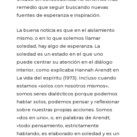
remedio que seguir buscando nuevas
fuentes de esperanza e inspiración.
La buena noticia es que en el aislamiento
mismo, o en lo que solemos llamar
soledad, hay algo de esperanza. La
soledad es un estado en el que uno
puede centrar su atención en el diálogo
interior, como explicaba Hannah Arendt en
La vida del espíritu (1973). Incluso cuando
estamos «solos con nosotros mismos»,
somos seres dialécticos porque podemos
hablar solos, podemos pensar y reflexionar
sobre nuestras propias acciones. Somos
«dos en uno», o, en palabras de Arendt,
«todo pensamiento, estrictamente
hablando, es elaborado en soledad y es un