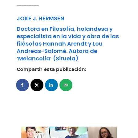
_________
JOKE J. HERMSEN
Doctora en Filosofía, holandesa y
especialista en la vida y obra de las
filósofas Hannah Arendt y Lou
Andreas-Salomé. Autora de
‘Melancolía’ (Siruela)
Compartir esta publicación: