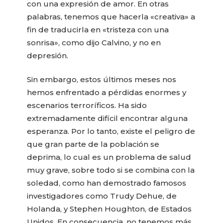
con una expresión de amor. En otras
palabras, tenemos que hacerla «creativa» a
fin de traducirla en «tristeza con una
sonrisa», como dijo Calvino, y no en
depresión.
Sin embargo, estos últimos meses nos
hemos enfrentado a pérdidas enormes y
escenarios terroríficos. Ha sido
extremadamente difícil encontrar alguna
esperanza. Por lo tanto, existe el peligro de
que gran parte de la población se
deprima, lo cual es un problema de salud
muy grave, sobre todo si se combina con la
soledad, como han demostrado famosos
investigadores como Trudy Dehue, de
Holanda, y Stephen Houghton, de Estados
Unidos. En consecuencia, no tenemos más