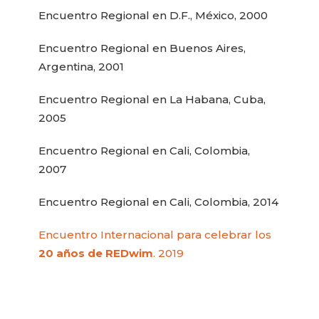
Encuentro Regional en D.F., México, 2000
Encuentro Regional en Buenos Aires,
Argentina, 2001
Encuentro Regional en La Habana, Cuba,
2005
Encuentro Regional en Cali, Colombia,
2007
Encuentro Regional en Cali, Colombia, 2014
Encuentro Internacional para celebrar los
20 años de REDwim
. 2019