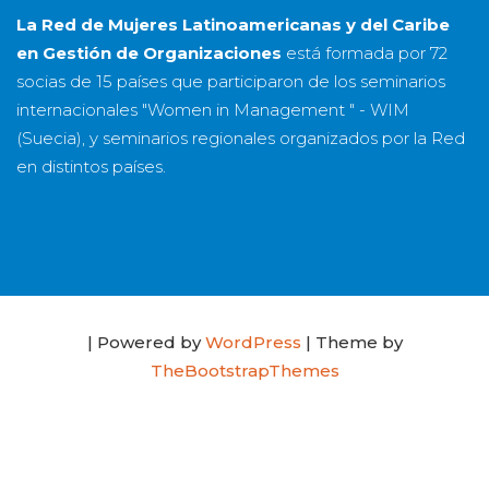
La Red de Mujeres Latinoamericanas y del Caribe
en Gestión de Organizaciones
está formada por
72
socias
de
15 países
que participaron de los seminarios
internacionales "Women in Management " - WIM
(Suecia), y seminarios regionales organizados por la Red
en distintos países.
| Powered by
WordPress
| Theme by
TheBootstrapThemes