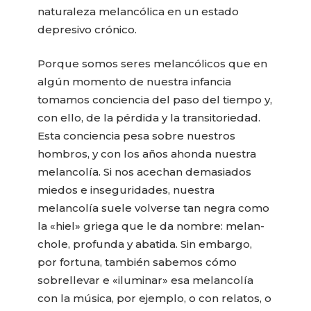
naturaleza melancólica en un estado
depresivo crónico.
Porque somos seres melancólicos que en
algún momento de nuestra infancia
tomamos conciencia del paso del tiempo y,
con ello, de la pérdida y la transitoriedad.
Esta conciencia pesa sobre nuestros
hombros, y con los años ahonda nuestra
melancolía. Si nos acechan demasiados
miedos e inseguridades, nuestra
melancolía suele volverse tan negra como
la «hiel» griega que le da nombre: melan-
chole, profunda y abatida. Sin embargo,
por fortuna, también sabemos cómo
sobrellevar e «iluminar» esa melancolía
con la música, por ejemplo, o con relatos, o