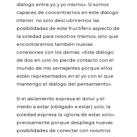
diálogo entre yo y yo mismo». Si somos
capaces de concentrarnos en este diálogo
interior, no solo descubriremos las
posibilidades de este fructífero aspecto de
la soledad para nosotros mismos, sino que
encontraremos también nuevas
conexiones con los demás: «Este diálogo
de dos en uno no pierde contacto con el
mundo de mis semejantes porque ellos
están representados en el yo con el que
mantengo el diálogo del pensamiento».
Si el aislamiento expresa el dolor y el
miedo a estar (obligado a estar) solo, la
soledad expresa la «gloria de estar solo»,
precisamente porque despliega nuevas
posibilidades de conectar con nosotros