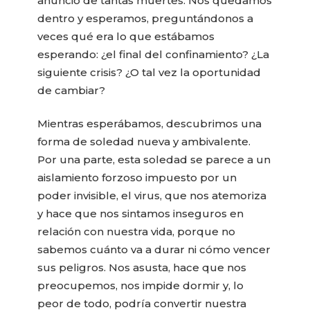
anuncio de tantas muertes. Nos quedamos
dentro y esperamos, preguntándonos a
veces qué era lo que estábamos
esperando: ¿el final del confinamiento? ¿La
siguiente crisis? ¿O tal vez la oportunidad
de cambiar?
Mientras esperábamos, descubrimos una
forma de soledad nueva y ambivalente.
Por una parte, esta soledad se parece a un
aislamiento forzoso impuesto por un
poder invisible, el virus, que nos atemoriza
y hace que nos sintamos inseguros en
relación con nuestra vida, porque no
sabemos cuánto va a durar ni cómo vencer
sus peligros. Nos asusta, hace que nos
preocupemos, nos impide dormir y, lo
peor de todo, podría convertir nuestra