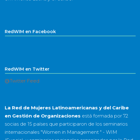
RedWIM en Facebook
RedWIM en Twitter
@Twitter Feed
La Red de Mujeres Latinoamericanas y del Caribe
en Gestión de Organizaciones
está formada por
72
socias
de
15 países
que participaron de los seminarios
internacionales "Women in Management " - WIM