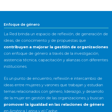
&
año
Enfoque de género
La Red brinda un espacio de reflexión, de generación de
ideas, de conocimiento y de propuestas que
contribuyen a mejorar la gestión de organizaciones
con enfoque de género a través de la investigación,
asistencia técnica, capacitación y alianzas con diferentes
instituciones.
Es un punto de encuentro, reflexión e intercambio de
ideas entre mujeres y varones que trabajan y estudian
temas relacionados con género, liderazgo, y desarrollo
de la mujer en gestión de las organizaciones, y buscan
promover la igualdad en las relaciones de género
en América Latina y el Caribe.