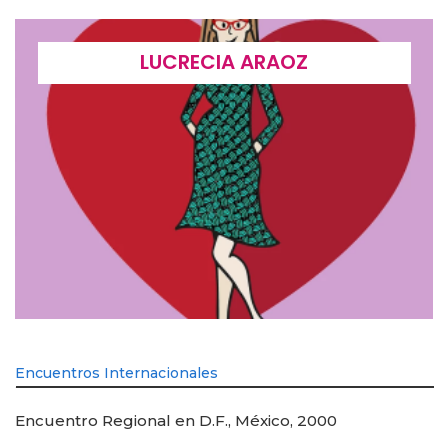
LUCRECIA ARAOZ
Encuentros Internacionales
Encuentro Regional en D.F., México, 2000