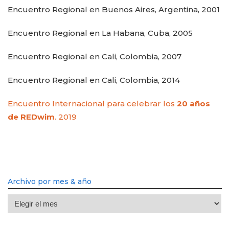
Encuentro Regional en Buenos Aires, Argentina, 2001
Encuentro Regional en La Habana, Cuba, 2005
Encuentro Regional en Cali, Colombia, 2007
Encuentro Regional en Cali, Colombia, 2014
Encuentro Internacional para celebrar los
20 años
de REDwim
. 2019
Archivo por mes & año
Archivo
por
mes