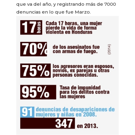
que va del año, y registrando más de 7000
denuncias en lo que fue Marzo.