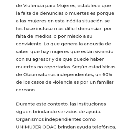
de Violencia para Mujeres, establece que
la falta de denuncias o muertes es porque
a las mujeres en esta inédita situación, se
les hace incluso más difícil denunciar, por
falta de medios, o por miedo a su
conviviente. Lo que genera la angustia de
saber que hay mujeres que están viviendo
con su agresor y de que puede haber
muertes no reportadas. Según estadísticas
de Observatorios independientes, un 60%
de los casos de violencia es por un familiar
cercano.
Durante este contexto, las instituciones
siguen brindando servicios de ayuda.
Organismos independientes como
UNIMUJER ODAC brindan ayuda telefónica,