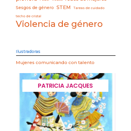
STEM
Sesgos de género
Tareas de cuidado
techo de cristal
Violencia de género
Ilustradoras
Mujeres comunicando con talento
PATRICIA JACQUES