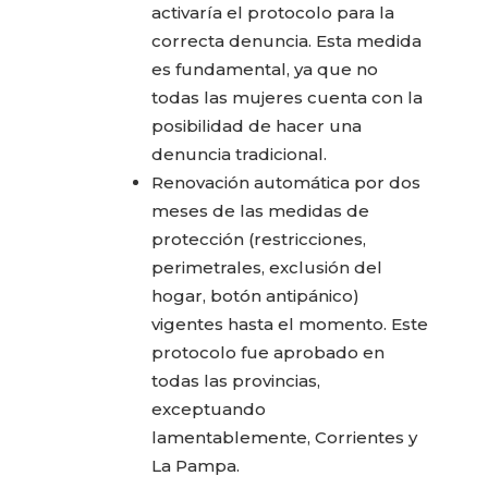
activaría el protocolo para la
correcta denuncia. Esta medida
es fundamental, ya que no
todas las mujeres cuenta con la
posibilidad de hacer una
denuncia tradicional.
Renovación automática por dos
meses de las medidas de
protección (restricciones,
perimetrales, exclusión del
hogar, botón antipánico)
vigentes hasta el momento. Este
protocolo fue aprobado en
todas las provincias,
exceptuando
lamentablemente, Corrientes y
La Pampa.