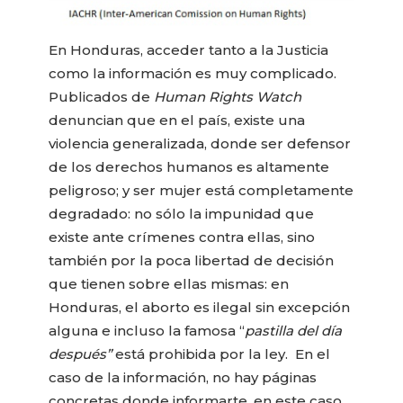
En Honduras, acceder tanto a la Justicia
como la información es muy complicado.
Publicados de
Human Rights Watch
denuncian que en el país, existe una
violencia generalizada, donde ser defensor
de los derechos humanos es altamente
peligroso; y ser mujer está completamente
degradado: no sólo la impunidad que
existe ante crímenes contra ellas, sino
también por la poca libertad de decisión
que tienen sobre ellas mismas: en
Honduras, el aborto es ilegal sin excepción
alguna e incluso la famosa “
pastilla del día
después”
está prohibida por la ley. En el
caso de la información, no hay páginas
concretas donde informarte, en este caso,