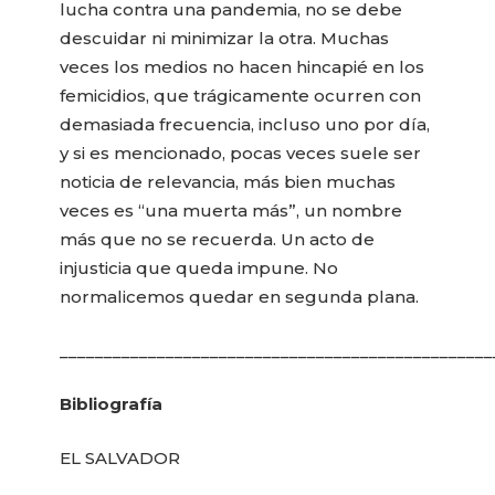
lucha contra una pandemia, no se debe
descuidar ni minimizar la otra. Muchas
veces los medios no hacen hincapié en los
femicidios, que trágicamente ocurren con
demasiada frecuencia, incluso uno por día,
y si es mencionado, pocas veces suele ser
noticia de relevancia, más bien muchas
veces es “una muerta más”, un nombre
más que no se recuerda. Un acto de
injusticia que queda impune. No
normalicemos quedar en segunda plana.
_________________________________________________
Bibliografía
EL SALVADOR