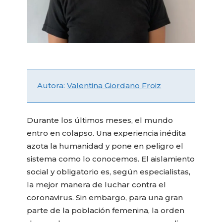
Autora:
Valentina Giordano Froiz
Durante los últimos meses, el mundo
entro en colapso. Una experiencia inédita
azota la humanidad y pone en peligro el
sistema como lo conocemos. El aislamiento
social y obligatorio es, según especialistas,
la mejor manera de luchar contra el
coronavirus. Sin embargo, para una gran
parte de la población femenina, la orden