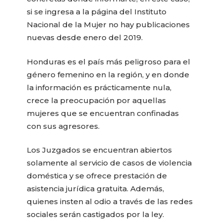
si se ingresa a la página del Instituto
Nacional de la Mujer no hay publicaciones
nuevas desde enero del 2019.
Honduras es el país más peligroso para el
género femenino en la región, y en donde
la información es prácticamente nula,
crece la preocupación por aquellas
mujeres que se encuentran confinadas
con sus agresores.
Los Juzgados se encuentran abiertos
solamente al servicio de casos de violencia
doméstica y se ofrece prestación de
asistencia jurídica gratuita. Además,
quienes insten al odio a través de las redes
sociales serán castigados por la ley.