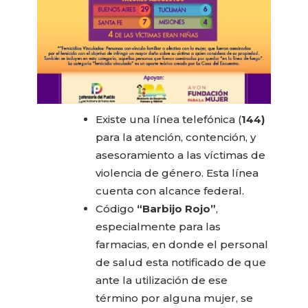
Existe una línea telefónica (
144)
para la atención, contención, y
asesoramiento a las víctimas de
violencia de género. Esta línea
cuenta con alcance federal.
Código
“Barbijo Rojo”
,
especialmente para las
farmacias, en donde el personal
de salud esta notificado de que
ante la utilización de ese
término por alguna mujer, se