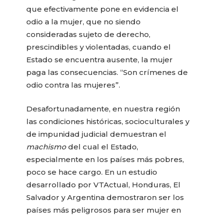
que efectivamente pone en evidencia el
odio a la mujer, que no siendo
consideradas sujeto de derecho,
prescindibles y violentadas, cuando el
Estado se encuentra ausente, la mujer
paga las consecuencias. “Son crímenes de
odio contra las mujeres”.
Desafortunadamente, en nuestra región
las condiciones históricas, socioculturales y
de impunidad judicial demuestran el
machismo
del cual el Estado,
especialmente en los países más pobres,
poco se hace cargo. En un estudio
desarrollado por VTActual, Honduras, El
Salvador y Argentina demostraron ser los
países más peligrosos para ser mujer en