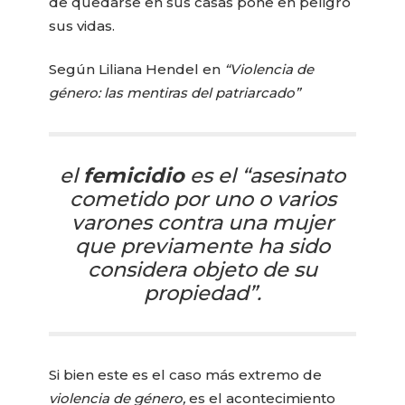
de quedarse en sus casas pone en peligro
sus vidas.
Según Liliana Hendel en
“Violencia de
género: las mentiras del patriarcado”
el
femicidio
es el “asesinato
cometido por uno o varios
varones contra una mujer
que previamente ha sido
considera objeto de su
propiedad”.
Si bien este es el caso más extremo de
violencia de género,
es el acontecimiento