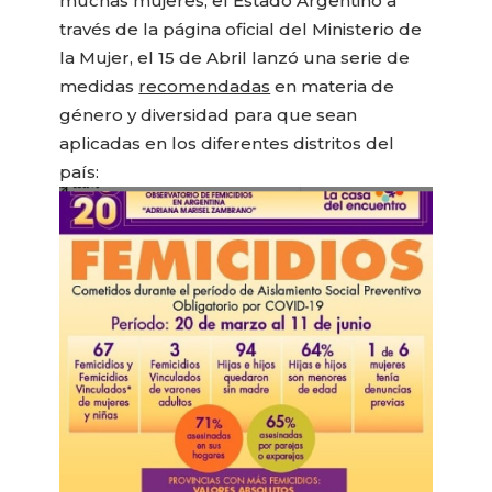
muchas mujeres, el Estado Argentino a
través de la página oficial del Ministerio de
la Mujer, el 15 de Abril lanzó una serie de
medidas
recomendadas
en materia de
género y diversidad para que sean
aplicadas en los diferentes distritos del
país: