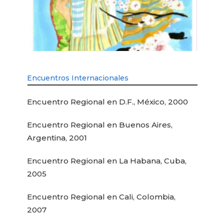
Encuentros Internacionales
Encuentro Regional en D.F., México, 2000
Encuentro Regional en Buenos Aires,
Argentina, 2001
Encuentro Regional en La Habana, Cuba,
2005
Encuentro Regional en Cali, Colombia,
2007