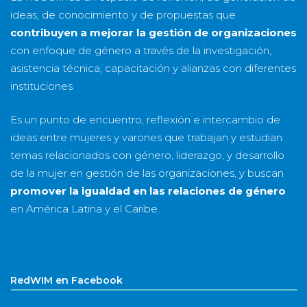
ideas, de conocimiento y de propuestas que
contribuyen a mejorar la gestión de organizaciones
con enfoque de género a través de la investigación,
asistencia técnica, capacitación y alianzas con diferentes
instituciones.
Es un punto de encuentro, reflexión e intercambio de
ideas entre mujeres y varones que trabajan y estudian
temas relacionados con género, liderazgo, y desarrollo
de la mujer en gestión de las organizaciones, y buscan
promover la igualdad en las relaciones de género
en América Latina y el Caribe.
RedWIM en Facebook