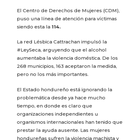
El Centro de Derechos de Mujeres (CDM),
puso una línea de atención para víctimas
siendo esta la
114.
La red Lésbica Cattrachan impulsó la
#LeySeca, arguyendo que el alcohol
aumentaba la violencia doméstica. De los
268 municipios, 163 aceptaron la medida,
pero no los más importantes.
El Estado hondureño está ignorando la
problemática desde ya hace mucho
tiempo, en donde es claro que
organizaciones independientes u
organismos internacionales han tenido que
prestar la ayuda ausente. Las mujeres
hondureñas sufren la violencia machista y