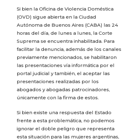
Si bien la Oficina de Violencia Doméstica
(OVD) sigue abierta en la Ciudad
Autónoma de Buenos Aires (CABA) las 24
horas del día, de lunes a lunes, la Corte
Suprema se encuentra inhabilitada. Para
facilitar la denuncia, además de los canales
previamente mencionados, se habilitaron
las presentaciones vía informática por el
portal judicial y también, el aceptar las
presentaciones realizadas por los
abogados y abogadas patrocinadores,
únicamente con la firma de estos.
Si bien existe una respuesta del Estado
frente a esta problemática, no podemos
ignorar el doble peligro que representa
esta situación para las mujeres argentinas,