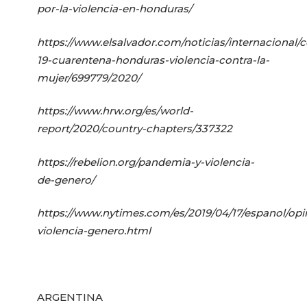
por-la-violencia-en-honduras/
https://www.elsalvador.com/noticias/internacional/c
19-cuarentena-honduras-violencia-contra-la-
mujer/699779/2020/
https://www.hrw.org/es/world-
report/2020/country-chapters/337322
https://rebelion.org/pandemia-y-violencia-
de-genero/
https://www.nytimes.com/es/2019/04/17/espanol/op
violencia-genero.html
ARGENTINA