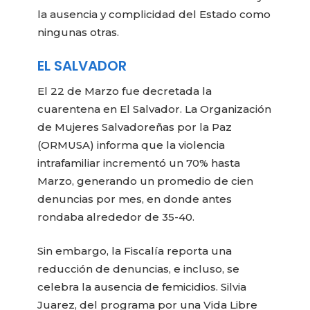
la ausencia y complicidad del Estado como
ningunas otras.
EL SALVADOR
El 22 de Marzo fue decretada la
cuarentena en El Salvador. La Organización
de Mujeres Salvadoreñas por la Paz
(ORMUSA) informa que la violencia
intrafamiliar incrementó un 70% hasta
Marzo, generando un promedio de cien
denuncias por mes, en donde antes
rondaba alrededor de 35-40.
Sin embargo, la Fiscalía reporta una
reducción de denuncias, e incluso, se
celebra la ausencia de femicidios. Silvia
Juarez, del programa por una Vida Libre