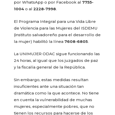
por WhatsApp o por Facebook al
7755-
1004
o al
2228-7998
.
El Programa Integral para una Vida Libre
de Violencia para las Mujeres del ISDEMU
(instituto salvadoreño para el desarrollo de
la mujer) habilitó la línea
7608-6805
.
La UNIMUJER ODAC sigue funcionando las
24 horas, al igual que los juzgados de paz
y la fiscalía general de la República.
Sin embargo, estas medidas resultan
insuficientes ante una situación tan
dramática como la que acontece. No tiene
en cuenta la vulnerabilidad de muchas
mujeres, especialmente pobres, que no
tienen los recursos para hacerse de los