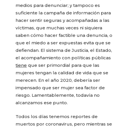
medios para denunciar; y tampoco es
suficiente la campaña de información para
hacer sentir seguras y acompañadas a las
víctimas, que muchas veces ni siquiera
saben cómo hacer factible una denuncia, o
que el miedo a ser expuestas evita que se
defiendan. El sistema de Justicia, el Estado,
el acompañamiento con políticas públicas
tiene
que ser primordial para que las
mujeres tengan la calidad de vida que se
merecen. En el año 2020, debería ser
impensado que ser mujer sea factor de
riesgo. Lamentablemente, todavía no
alcanzamos ese punto.
Todos los días tenemos reportes de
muertos por coronavirus, pero mientras se