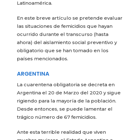
Latinoamérica.
En este breve artículo se pretende evaluar
las situaciones de femicidios que hayan
ocurrido durante el transcurso (hasta
ahora) del aislamiento social preventivo y
obligatorio que se han tomado en los
países mencionados.
ARGENTINA
La cuarentena obligatoria se decreta en
Argentina el 20 de Marzo del 2020 y sigue
rigiendo para la mayoría de la población.
Desde entonces, se puede lamentar el
trágico número de 67 femicidios.
Ante esta terrible realidad que viven