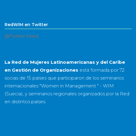
RedWIM en Twitter
@Twitter Feed
La Red de Mujeres Latinoamericanas y del Caribe
en Gestión de Organizaciones
está formada por
72
socias
de
15 países
que participaron de los seminarios
internacionales "Women in Management " - WIM
(Suecia), y seminarios regionales organizados por la Red
en distintos países.