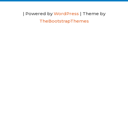
| Powered by
WordPress
| Theme by
TheBootstrapThemes