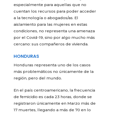
especialmente para aquellas que no
cuentan los recursos para poder acceder
a la tecnología o abogados/as. El
aislamiento para las mujeres en estas
condiciones, no representa una amenaza
por el Covid-19, sino por algo mucho más
cercano: sus compañeros de vivienda.
HONDURAS
Honduras representa uno de los casos
más problemáticos no únicamente de la
región, pero del mundo.
En el país centroamericano, la frecuencia
de femicidio es cada 23 horas, donde se
registraron únicamente en Marzo más de
17 muertes, llegando a más de 70 en lo