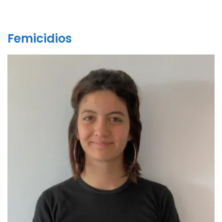
Femicidios