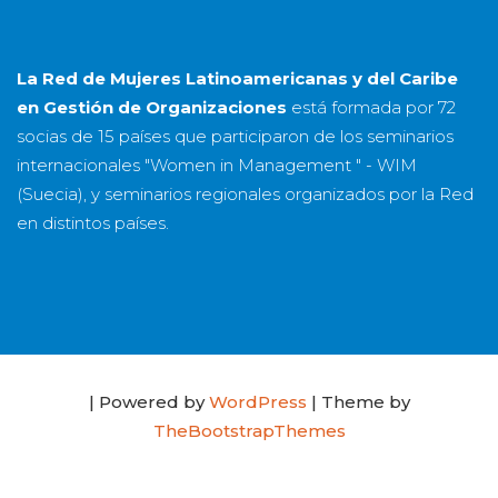
La Red de Mujeres Latinoamericanas y del Caribe
en Gestión de Organizaciones
está formada por
72
socias
de
15 países
que participaron de los seminarios
internacionales "Women in Management " - WIM
(Suecia), y seminarios regionales organizados por la Red
en distintos países.
| Powered by
WordPress
| Theme by
TheBootstrapThemes