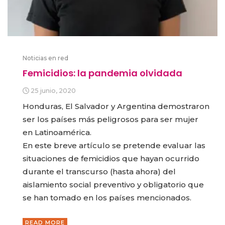
Noticias en red
Femicidios: la pandemia olvidada
25 junio, 2020
Honduras, El Salvador y Argentina demostraron
ser los países más peligrosos para ser mujer
en Latinoamérica.
En este breve artículo se pretende evaluar las
situaciones de femicidios que hayan ocurrido
durante el transcurso (hasta ahora) del
aislamiento social preventivo y obligatorio que
se han tomado en los países mencionados.
READ MORE