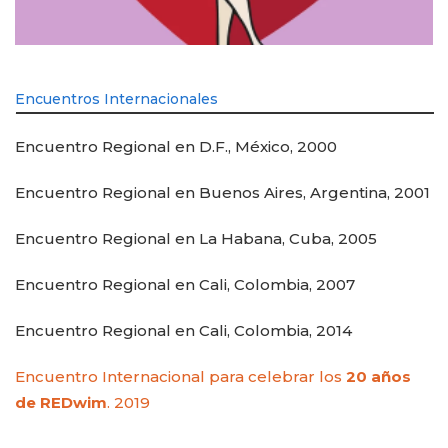
Encuentros Internacionales
Encuentro Regional en D.F., México, 2000
Encuentro Regional en Buenos Aires, Argentina, 2001
Encuentro Regional en La Habana, Cuba, 2005
Encuentro Regional en Cali, Colombia, 2007
Encuentro Regional en Cali, Colombia, 2014
Encuentro Internacional para celebrar los
20 años
de REDwim
. 2019