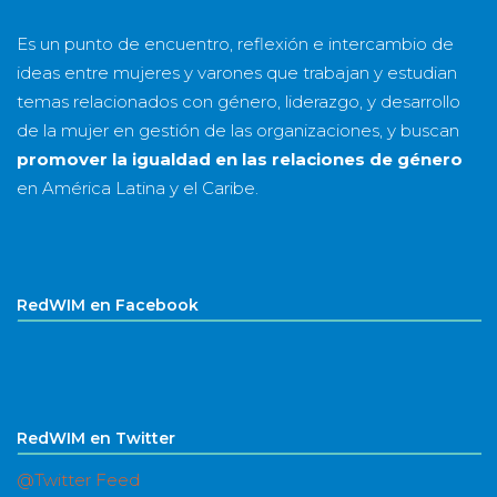
Es un punto de encuentro, reflexión e intercambio de
ideas entre mujeres y varones que trabajan y estudian
temas relacionados con género, liderazgo, y desarrollo
de la mujer en gestión de las organizaciones, y buscan
promover la igualdad en las relaciones de género
en América Latina y el Caribe.
RedWIM en Facebook
RedWIM en Twitter
@Twitter Feed