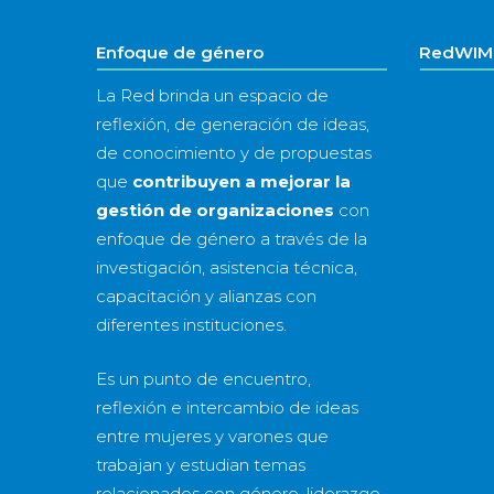
Enfoque de género
RedWIM 
La Red brinda un espacio de
reflexión, de generación de ideas,
de conocimiento y de propuestas
que
contribuyen a mejorar la
gestión de organizaciones
con
enfoque de género a través de la
investigación, asistencia técnica,
capacitación y alianzas con
diferentes instituciones.
Es un punto de encuentro,
reflexión e intercambio de ideas
entre mujeres y varones que
trabajan y estudian temas
relacionados con género, liderazgo,