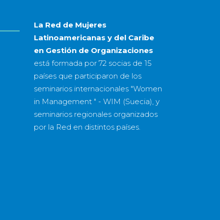
La Red de Mujeres
Latinoamericanas y del Caribe
en Gestión de Organizaciones
está formada por
72 socias
de
15
países
que participaron de los
seminarios internacionales "Women
in Management " - WIM (Suecia), y
seminarios regionales organizados
por la Red en distintos países.