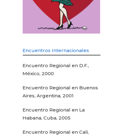
Encuentros Internacionales
Encuentro Regional en D.F.,
México, 2000
Encuentro Regional en Buenos
Aires, Argentina, 2001
Encuentro Regional en La
Habana, Cuba, 2005
Encuentro Regional en Cali,