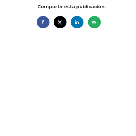
Compartir esta publicación: