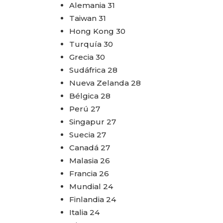
Alemania 31
Taiwan 31
Hong Kong 30
Turquía 30
Grecia 30
Sudáfrica 28
Nueva Zelanda 28
Bélgica 28
Perú 27
Singapur 27
Suecia 27
Canadá 27
Malasia 26
Francia 26
Mundial 24
Finlandia 24
Italia 24