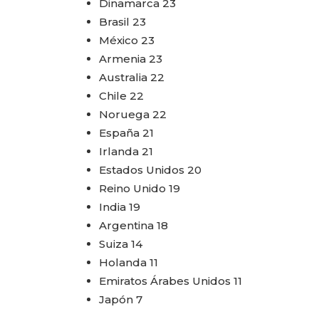
Dinamarca 23
Brasil 23
México 23
Armenia 23
Australia 22
Chile 22
Noruega 22
España 21
Irlanda 21
Estados Unidos 20
Reino Unido 19
India 19
Argentina 18
Suiza 14
Holanda 11
Emiratos Árabes Unidos 11
Japón 7