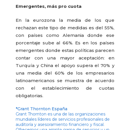
Emergentes, más pro cuota
En la eurozona la media de los que
rechazan este tipo de medidas es del 55%,
con países como Alemania donde ese
porcentaje sube al 66%. Es en los países
emergentes donde estas políticas parecen
contar con una mayor aceptación: en
Turquía y China el apoyo supera el 70% y
una media del 60% de los empresarios
latinoamericanos se muestra de acuerdo
con el establecimiento de cuotas
obligatorias.
*Grant Thornton España
Grant Thornton es una de las organizaciones
mundiales líderes de servicios profesionales de
auditoría y asesoramiento financiero y fiscal.
Ofrecemos una amplia gama de servicios y un