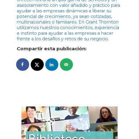
asesoramiento con valor añadido y práctico para
ayudar a las empresas dinámicas a liberar su
potencial de crecimiento, ya sean cotizadas,
multinacionales o familiares. En Grant Thornton
utilizamos nuestros conocimientos, experiencia
e instinto para ayudar a las empresas a hacer
frente a los desafíos y retos de su negocio.
Compartir esta publicación: