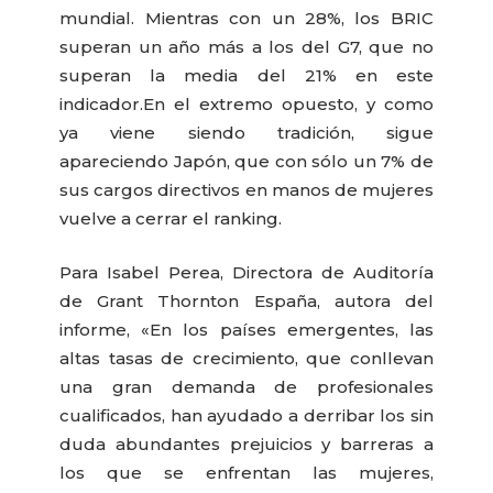
mundial. Mientras con un 28%, los BRIC
superan un año más a los del G7, que no
superan la media del 21% en este
indicador.
En el extremo opuesto, y como
ya viene siendo tradición, sigue
apareciendo Japón, que con sólo un 7% de
sus cargos directivos en manos de mujeres
vuelve a cerrar el ranking.
Para Isabel Perea, Directora de Auditoría
de Grant Thornton España, autora del
informe, «En los países emergentes, las
altas tasas de crecimiento, que conllevan
una gran demanda de profesionales
cualificados, han ayudado a derribar los sin
duda abundantes prejuicios y barreras a
los que se enfrentan las mujeres,