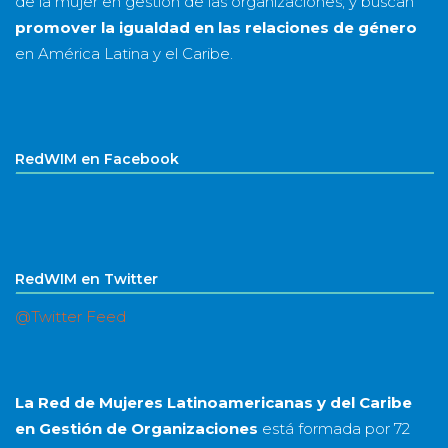
de la mujer en gestión de las organizaciones, y buscan
promover la igualdad en las relaciones de género
en América Latina y el Caribe.
RedWIM en Facebook
RedWIM en Twitter
@Twitter Feed
La Red de Mujeres Latinoamericanas y del Caribe
en Gestión de Organizaciones
está formada por
72