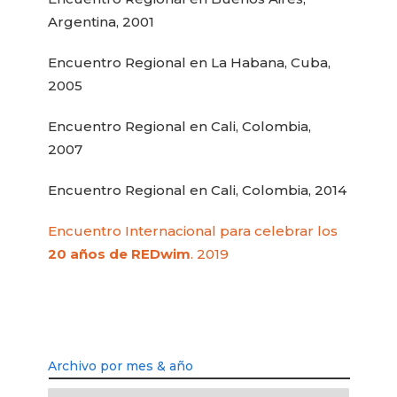
Argentina, 2001
Encuentro Regional en La Habana, Cuba,
2005
Encuentro Regional en Cali, Colombia,
2007
Encuentro Regional en Cali, Colombia, 2014
Encuentro Internacional para celebrar los
20 años de REDwim
. 2019
Archivo por mes & año