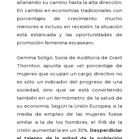
allanando su camino hasta la alta dirección.
En cambio en economías tradicionales con
porcentajes de crecimiento mucho
menores e incluso en recesión, la situación
está estancada y las oportunidades de
promoción femenina escasean».
Gemma Soligó, Socia de Auditoría de Grant
Thornton, apunta que «el porcentaje de
mujeres que ocupan un cargo directivo no
es sólo un indicador del progreso de una
sociedad, sino que se está convirtiendo
también en un termómetro de la salud de
su economía. Según la Unión Europea, si la
media de empleo de las mujeres fuese
similar a la de los hombres, el PIB de la
Unión aumentaría en un 30%.
Desperdiciar
el talento de la mitad de la población