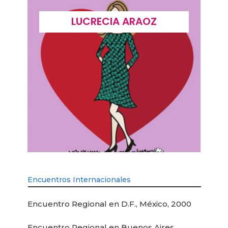
LUCRECIA ARAOZ
Encuentros Internacionales
Encuentro Regional en D.F., México, 2000
Encuentro Regional en Buenos Aires,