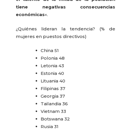
tiene negativas consecuencias
económicas
«.
¿Quiénes lideran la tendencia? (% de
mujeres en puestos directivos)
China 51
Polonia 48
Letonia 43
Estonia 40
Lituania 40
Filipinas 37
Georgia 37
Tailandia 36
Vietnam 33
Botswana 32
Rusia 31