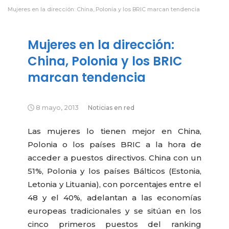
Mujeres en la dirección: China, Polonia y los BRIC marcan tendencia
Mujeres en la dirección:
China, Polonia y los BRIC
marcan tendencia
8 mayo, 2013
Noticias en red
Las mujeres lo tienen mejor en China,
Polonia o los países BRIC a la hora de
acceder a puestos directivos. China con un
51%, Polonia y los países Bálticos (Estonia,
Letonia y Lituania), con porcentajes entre el
48 y el 40%, adelantan a las economías
europeas tradicionales y se sitúan en los
cinco primeros puestos del ranking