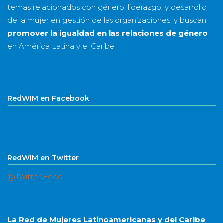
temas relacionados con género, liderazgo, y desarrollo
de la mujer en gestión de las organizaciones, y buscan
promover la igualdad en las relaciones de género
en América Latina y el Caribe.
RedWIM en Facebook
RedWIM en Twitter
@Twitter Feed
La Red de Mujeres Latinoamericanas y del Caribe