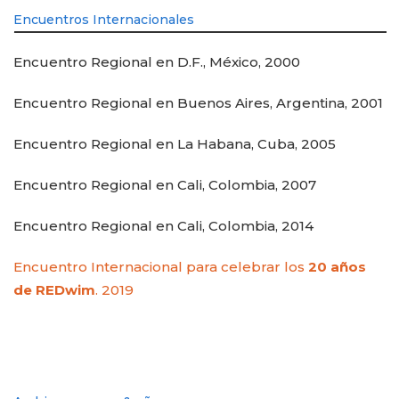
Encuentros Internacionales
Encuentro Regional en D.F., México, 2000
Encuentro Regional en Buenos Aires, Argentina, 2001
Encuentro Regional en La Habana, Cuba, 2005
Encuentro Regional en Cali, Colombia, 2007
Encuentro Regional en Cali, Colombia, 2014
Encuentro Internacional para celebrar los
20 años
de REDwim
. 2019