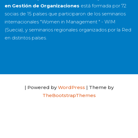
en Gestión de Organizaciones
está formada por
72
socias
de
15 países
que participaron de los seminarios
internacionales "Women in Management " - WIM
(Suecia), y seminarios regionales organizados por la Red
en distintos países.
| Powered by
WordPress
| Theme by
TheBootstrapThemes