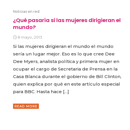
Noticias en red
¿Qué pasaría si las mujeres dirigieran el
mundo?
8 mayo, 2013
Si las mujeres dirigieran el mundo el mundo
sería un lugar mejor. Eso es lo que cree Dee
Dee Myers, analista política y primera mujer en
ocupar el cargo de Secretaria de Prensa en la
Casa Blanca durante el gobierno de Bill Clinton,
quien explica por qué en este artículo especial
para BBC. Hasta hace […]
READ MORE