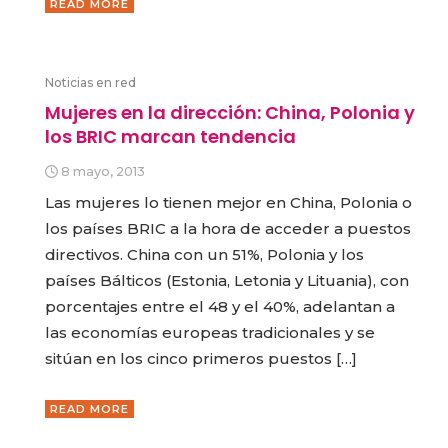
READ MORE
Noticias en red
Mujeres en la dirección: China, Polonia y
los BRIC marcan tendencia
8 mayo, 2013
Las mujeres lo tienen mejor en China, Polonia o
los países BRIC a la hora de acceder a puestos
directivos. China con un 51%, Polonia y los
países Bálticos (Estonia, Letonia y Lituania), con
porcentajes entre el 48 y el 40%, adelantan a
las economías europeas tradicionales y se
sitúan en los cinco primeros puestos […]
READ MORE