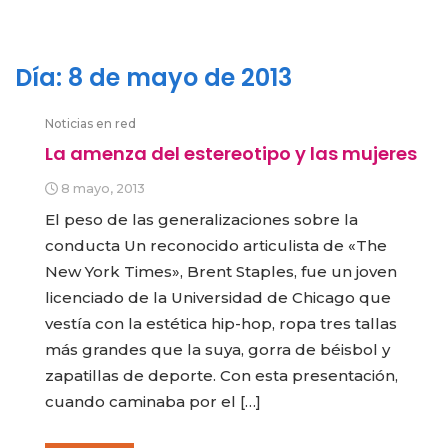
Día:
8 de mayo de 2013
Noticias en red
La amenza del estereotipo y las mujeres
8 mayo, 2013
El peso de las generalizaciones sobre la
conducta Un reconocido articulista de «The
New York Times», Brent Staples, fue un joven
licenciado de la Universidad de Chicago que
vestía con la estética hip-hop, ropa tres tallas
más grandes que la suya, gorra de béisbol y
zapatillas de deporte. Con esta presentación,
cuando caminaba por el […]