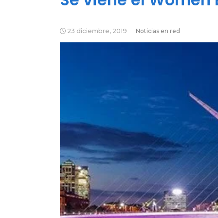
23 diciembre, 2019
Noticias en red