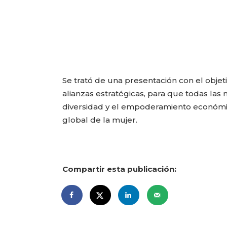
Se trató de una presentación con el obje
alianzas estratégicas, para que todas la
diversidad y el empoderamiento económic
global de la mujer.
Compartir esta publicación: