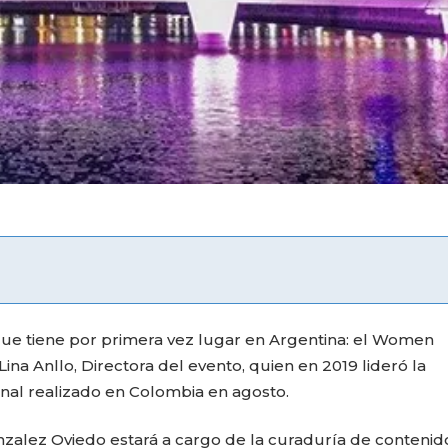
que tiene por primera vez lugar en Argentina: el Women
na Anllo, Directora del evento, quien en 2019 lideró la
onal realizado en Colombia en agosto.
onzalez Oviedo estará a cargo de la curaduría de contenid