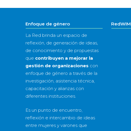
Enfoque de género
RedWIM 
La Red brinda un espacio de
reflexión, de generación de ideas,
de conocimiento y de propuestas
que
contribuyen a mejorar la
gestión de organizaciones
con
enfoque de género a través de la
investigación, asistencia técnica,
capacitación y alianzas con
diferentes instituciones.
Es un punto de encuentro,
reflexión e intercambio de ideas
entre mujeres y varones que