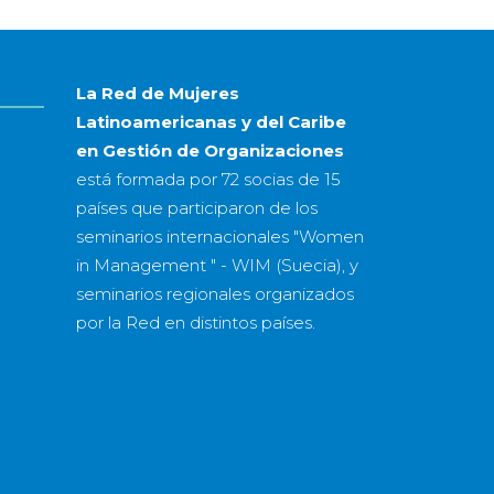
La Red de Mujeres
Latinoamericanas y del Caribe
en Gestión de Organizaciones
está formada por
72 socias
de
15
países
que participaron de los
seminarios internacionales "Women
in Management " - WIM (Suecia), y
seminarios regionales organizados
por la Red en distintos países.