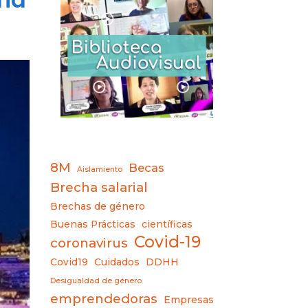
8M
Becas
Aislamiento
Brecha salarial
Brechas de género
Buenas Prácticas
científicas
Covid-19
coronavirus
Covid19
Cuidados
DDHH
Desigualdad de género
emprendedoras
Empresas