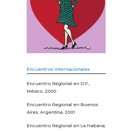
Encuentros Internacionales
Encuentro Regional en D.F.,
México, 2000
Encuentro Regional en Buenos
Aires, Argentina, 2001
Encuentro Regional en La Habana,