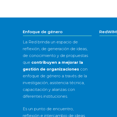
Enfoque de género
RedWIM 
La Red brinda un espacio de
reflexión, de generación de ideas,
de conocimiento y de propuestas
que
contribuyen a mejorar la
gestión de organizaciones
con
enfoque de género a través de la
investigación, asistencia técnica,
capacitación y alianzas con
diferentes instituciones.
Es un punto de encuentro,
reflexión e intercambio de ideas