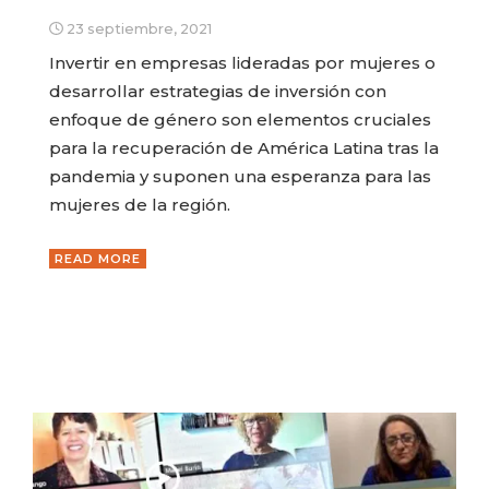
23 septiembre, 2021
Invertir en empresas lideradas por mujeres o
desarrollar estrategias de inversión con
enfoque de género son elementos cruciales
para la recuperación de América Latina tras la
pandemia y suponen una esperanza para las
mujeres de la región.
READ MORE