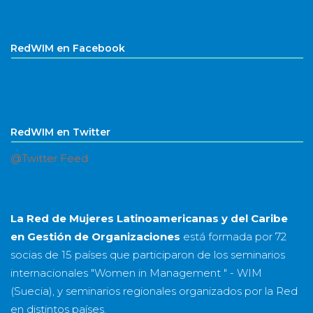
RedWIM en Facebook
RedWIM en Twitter
@Twitter Feed
La Red de Mujeres Latinoamericanas y del Caribe
en Gestión de Organizaciones
está formada por
72
socias
de
15 países
que participaron de los seminarios
internacionales "Women in Management " - WIM
(Suecia), y seminarios regionales organizados por la Red
en distintos países.