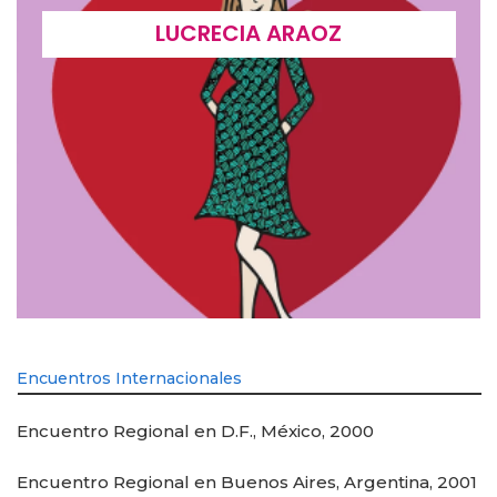
LUCRECIA ARAOZ
Encuentros Internacionales
Encuentro Regional en D.F., México, 2000
Encuentro Regional en Buenos Aires, Argentina, 2001