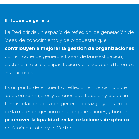
año
Enfoque de género
La Red brinda un espacio de reflexión, de generación de
ideas, de conocimiento y de propuestas que
contribuyen a mejorar la gestión de organizaciones
con enfoque de género a través de la investigación,
asistencia técnica, capacitación y alianzas con diferentes
instituciones.
Es un punto de encuentro, reflexión e intercambio de
ideas entre mujeres y varones que trabajan y estudian
temas relacionados con género, liderazgo, y desarrollo
de la mujer en gestión de las organizaciones, y buscan
promover la igualdad en las relaciones de género
en América Latina y el Caribe.